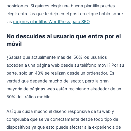
posiciones. Si quieres elegir una buena plantilla puedes
elegir entre las que te dejo en el post en el que hablo sobre
las
mejores plantillas WordPress para SEO
.
No descuides al usuario que entra por el
móvil
¿Sabías que actualmente más del 50% los usuarios
acceden a una página web desde su teléfono móvil? Por su
parte, solo un 43% se realizan desde un ordenador. Es
verdad que depende mucho del sector, pero la gran
mayoría de páginas web están recibiendo alrededor de un
50% del tráfico mobile.
Así que cuida mucho el diseño responsive de tu web y
comprueba que se ve correctamente desde todo tipo de
dispositivos ya que esto puede afectar a la experiencia de