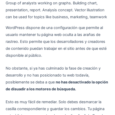
Group of analysts working on graphs. Building chart,
presentation, report. Analysis concept. Vector illustration
can be used for topics like business, marketing, teamwork
WordPress dispone de una configuración que permite al
usuario mantener tu página web oculta a las arañas de
rastreo. Esto permite que los desarrolladores y creadores
de contenido puedan trabajar en el sitio antes de que esté
disponible al público.
No obstante, si ya has culminado la fase de creación y
desarrollo y no has posicionado tu web todavía,
posiblemente se deba a que
no has desactivado la opción
de disuadir a los motores de búsqueda.
Esto es muy fácil de remediar. Solo debes desmarcar la
casilla correspondiente y guardar los cambios. Tu página