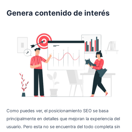
Genera contenido de interés
Como puedes ver, el posicionamiento SEO se basa
principalmente en detalles que mejoran la experiencia del
usuario. Pero esta no se encuentra del todo completa sin