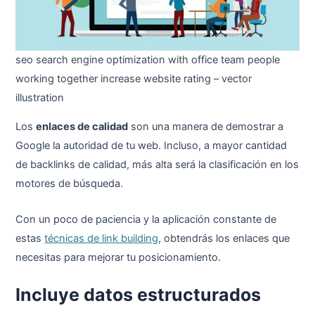
seo search engine optimization with office team people
working together increase website rating – vector
illustration
Los
enlaces de calidad
son una manera de demostrar a
Google la autoridad de tu web. Incluso, a mayor cantidad
de backlinks de calidad, más alta será la clasificación en los
motores de búsqueda.
Con un poco de paciencia y la aplicación constante de
estas
técnicas de link building
, obtendrás los enlaces que
necesitas para mejorar tu posicionamiento.
Incluye datos estructurados