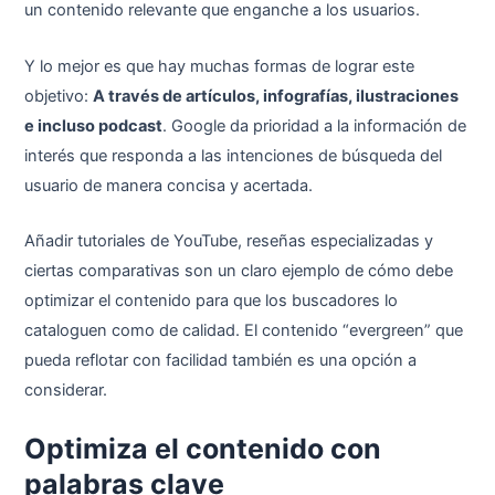
un contenido relevante que enganche a los usuarios.
Y lo mejor es que hay muchas formas de lograr este
objetivo:
A través de artículos, infografías, ilustraciones
e incluso podcast
. Google da prioridad a la información de
interés que responda a las intenciones de búsqueda del
usuario de manera concisa y acertada.
Añadir tutoriales de YouTube, reseñas especializadas y
ciertas comparativas son un claro ejemplo de cómo debe
optimizar el contenido para que los buscadores lo
cataloguen como de calidad. El contenido “evergreen” que
pueda reflotar con facilidad también es una opción a
considerar.
Optimiza el contenido con
palabras clave