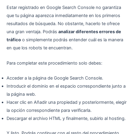
Estar registrado en Google Search Console no garantiza
que tu página aparezca inmediatamente en los primeros
resultados de búsqueda. No obstante, hacerlo te ofrece
una gran ventaja. Podrás
analizar diferentes errores de
tráfico
o simplemente podrás entender cuál es la manera
en que los robots te encuentran.
Para completar este procedimiento solo debes:
Acceder a la página de Google Search Console.
Introducir el dominio en el espacio correspondiente junto a
la página web.
Hacer clic en Añadir una propiedad y posteriormente, elegir
la opción correspondiente para verificarla.
Descargar el archivo HTML y finalmente, subirlo al hosting.
Y listo. Podrás continuar con el resto del procedimiento.