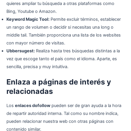
quieres ampliar tu búsqueda a otras plataformas como
Bing, Youtube o Amazon.
Keyword Magic Tool:
Permite excluir términos, establecer
un rango de volumen o decidir si necesitas una long o
middle tail. También proporciona una lista de los websites
con mayor número de visitas.
Ubbersugest:
Realiza hasta tres búsquedas distintas a la
vez que escoge tanto el país como el idioma. Aparte, es
sencilla, precisa y muy intuitiva.
Enlaza a páginas de interés y
relacionadas
Los
enlaces dofollow
pueden ser de gran ayuda a la hora
de repartir autoridad interna. Tal como su nombre indica,
pueden relacionar nuestra web con otras páginas con
contenido similar.