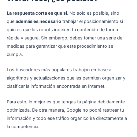
La respuesta corta es que sí
. No solo es posible, sino
que
además es necesario
trabajar el posicionamiento si
quieres que los robots indexen tu contenido de forma
rápida y segura. Sin embargo, debes tomar una serie de
medidas para garantizar que este procedimiento se
cumpla.
Los buscadores más populares trabajan en base a
algoritmos y actualizaciones que les permiten organizar y
clasificar la información encontrada en Internet.
Para esto, lo mejor es que tengas tu página debidamente
optimizada. De otra manera, Google no podrá rastrear tu
información y todo ese tráfico orgánico irá directamente a
la competencia.