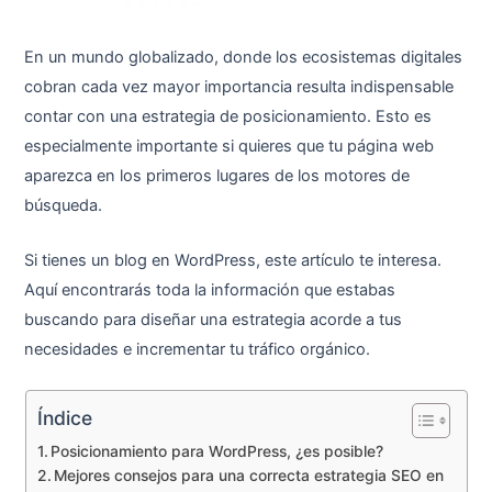
En un mundo globalizado, donde los ecosistemas digitales
cobran cada vez mayor importancia resulta indispensable
contar con una estrategia de posicionamiento. Esto es
especialmente importante si quieres que tu página web
aparezca en los primeros lugares de los motores de
búsqueda.
Si tienes un blog en WordPress, este artículo te interesa.
Aquí encontrarás toda la información que estabas
buscando para diseñar una estrategia acorde a tus
necesidades e incrementar tu tráfico orgánico.
Índice
Posicionamiento para WordPress, ¿es posible?
Mejores consejos para una correcta estrategia SEO en