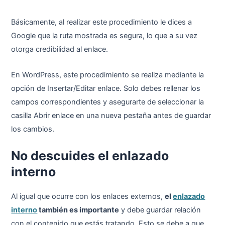
Básicamente, al realizar este procedimiento le dices a
Google que la ruta mostrada es segura, lo que a su vez
otorga credibilidad al enlace.
En WordPress, este procedimiento se realiza mediante la
opción de Insertar/Editar enlace. Solo debes rellenar los
campos correspondientes y asegurarte de seleccionar la
casilla Abrir enlace en una nueva pestaña antes de guardar
los cambios.
No descuides el enlazado
interno
Al igual que ocurre con los enlaces externos,
el
enlazado
interno
también es importante
y debe guardar relación
con el contenido que estás tratando. Esto se debe a que