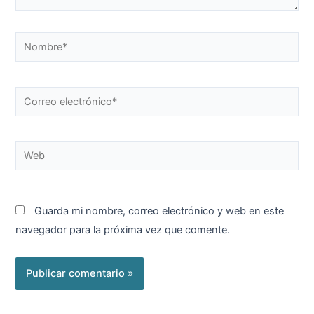
Nombre*
Correo
electrónico*
Web
Guarda mi nombre, correo electrónico y web en este
navegador para la próxima vez que comente.