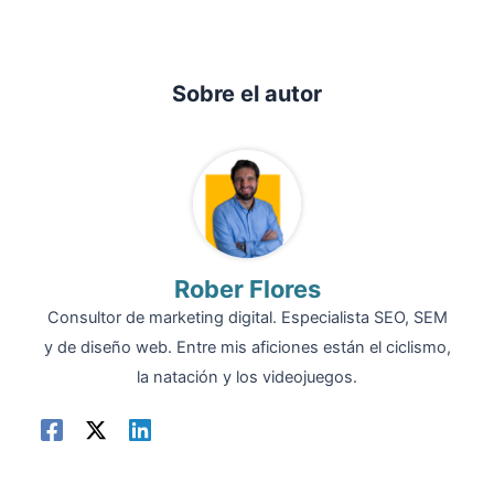
Sobre el autor
Rober Flores
Consultor de marketing digital. Especialista SEO, SEM
y de diseño web. Entre mis aficiones están el ciclismo,
la natación y los videojuegos.