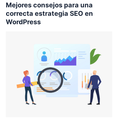
Mejores consejos para una
correcta estrategia SEO en
WordPress