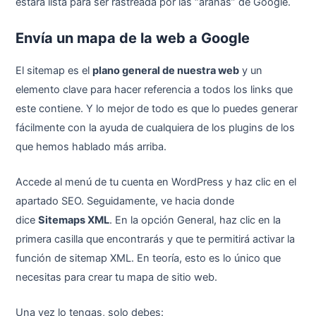
estará lista para ser rastreada por las “arañas” de Google.
Envía un mapa de la web a Google
El sitemap es el
plano general de nuestra web
y un
elemento clave para hacer referencia a todos los links que
este contiene. Y lo mejor de todo es que lo puedes generar
fácilmente con la ayuda de cualquiera de los plugins de los
que hemos hablado más arriba.
Accede al menú de tu cuenta en WordPress y haz clic en el
apartado SEO. Seguidamente, ve hacia donde
dice
Sitemaps XML
. En la opción General, haz clic en la
primera casilla que encontrarás y que te permitirá activar la
función de sitemap XML. En teoría, esto es lo único que
necesitas para crear tu mapa de sitio web.
Una vez lo tengas, solo debes: