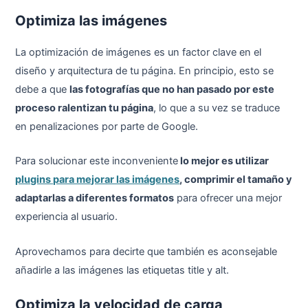
Optimiza las imágenes
La optimización de imágenes es un factor clave en el
diseño y arquitectura de tu página. En principio, esto se
debe a que
las fotografías que no han pasado por este
proceso ralentizan tu página
, lo que a su vez se traduce
en penalizaciones por parte de Google.
Para solucionar este inconveniente
lo mejor es utilizar
plugins para mejorar las imágenes
, comprimir el tamaño y
adaptarlas a diferentes formatos
para ofrecer una mejor
experiencia al usuario.
Aprovechamos para decirte que también es aconsejable
añadirle a las imágenes las etiquetas title y alt.
Optimiza la velocidad de carga