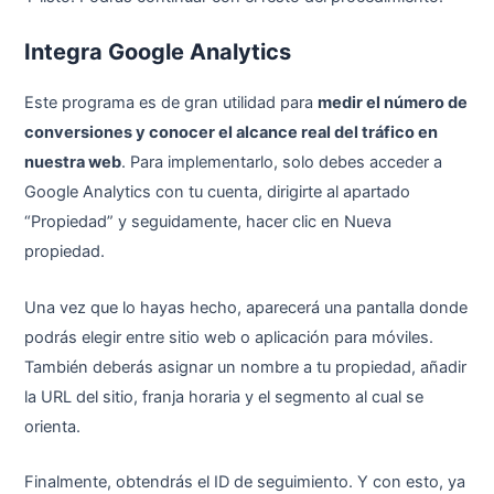
Integra Google Analytics
Este programa es de gran utilidad para
medir el número de
conversiones y conocer el alcance real del tráfico en
nuestra web
. Para implementarlo, solo debes acceder a
Google Analytics con tu cuenta, dirigirte al apartado
“Propiedad” y seguidamente, hacer clic en Nueva
propiedad.
Una vez que lo hayas hecho, aparecerá una pantalla donde
podrás elegir entre sitio web o aplicación para móviles.
También deberás asignar un nombre a tu propiedad, añadir
la URL del sitio, franja horaria y el segmento al cual se
orienta.
Finalmente, obtendrás el ID de seguimiento. Y con esto, ya