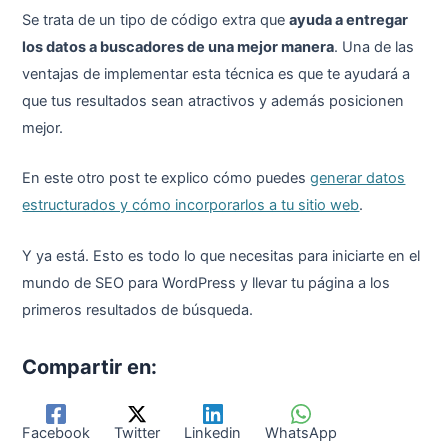
Se trata de un tipo de código extra que
ayuda a entregar
los datos a buscadores de una mejor manera
. Una de las
ventajas de implementar esta técnica es que te ayudará a
que tus resultados sean atractivos y además posicionen
mejor.
En este otro post te explico cómo puedes
generar datos
estructurados y cómo incorporarlos a tu sitio web
.
Y ya está. Esto es todo lo que necesitas para iniciarte en el
mundo de SEO para WordPress y llevar tu página a los
primeros resultados de búsqueda.
Compartir en:
Facebook
Twitter
Linkedin
WhatsApp