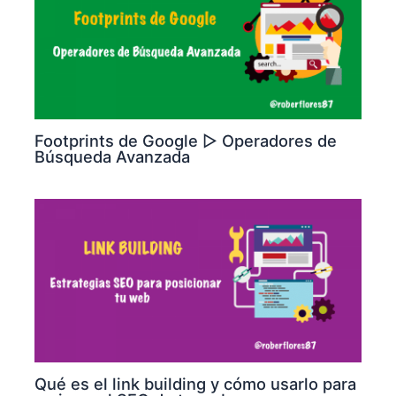
Footprints de Google ▷ Operadores de
Búsqueda Avanzada
Qué es el link building y cómo usarlo para