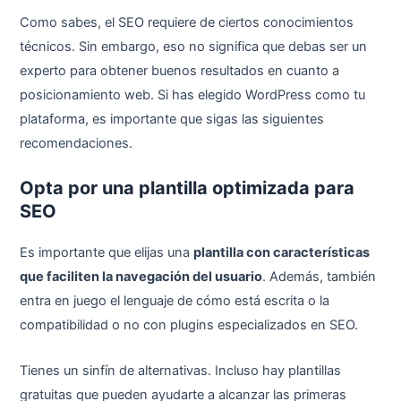
Como sabes, el SEO requiere de ciertos conocimientos
técnicos. Sin embargo, eso no significa que debas ser un
experto para obtener buenos resultados en cuanto a
posicionamiento web. Si has elegido WordPress como tu
plataforma, es importante que sigas las siguientes
recomendaciones.
Opta por una plantilla optimizada para
SEO
Es importante que elijas una
plantilla con características
que faciliten la navegación del usuario
. Además, también
entra en juego el lenguaje de cómo está escrita o la
compatibilidad o no con plugins especializados en SEO.
Tienes un sinfín de alternativas. Incluso hay plantillas
gratuitas que pueden ayudarte a alcanzar las primeras