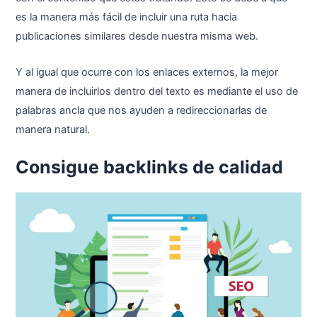
es la manera más fácil de incluir una ruta hacia
publicaciones similares desde nuestra misma web.
Y al igual que ocurre con los enlaces externos, la mejor
manera de incluirlos dentro del texto es mediante el uso de
palabras ancla que nos ayuden a redireccionarlas de
manera natural.
Consigue backlinks de calidad