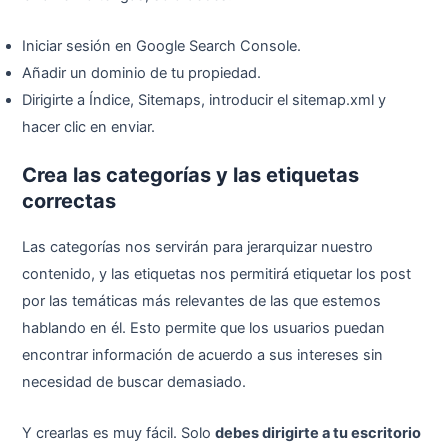
Iniciar sesión en Google Search Console.
Añadir un dominio de tu propiedad.
Dirigirte a Índice, Sitemaps, introducir el sitemap.xml y
hacer clic en enviar.
Crea las categorías y las etiquetas
correctas
Las categorías nos servirán para jerarquizar nuestro
contenido, y las etiquetas nos permitirá etiquetar los post
por las temáticas más relevantes de las que estemos
hablando en él. Esto permite que los usuarios puedan
encontrar información de acuerdo a sus intereses sin
necesidad de buscar demasiado.
Y crearlas es muy fácil. Solo
debes dirigirte a tu escritorio