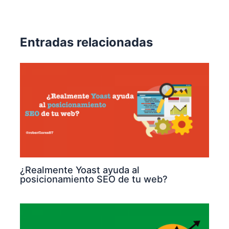
Entradas relacionadas
¿Realmente Yoast ayuda al
posicionamiento SEO de tu web?