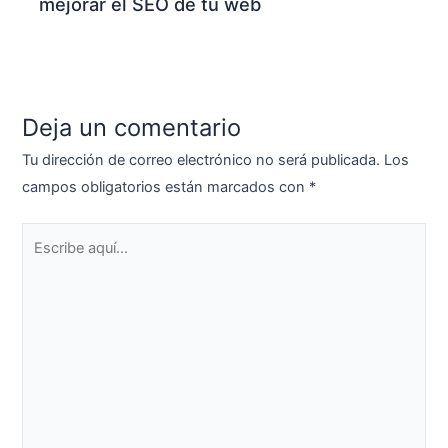
mejorar el SEO de tu web
Deja un comentario
Tu dirección de correo electrónico no será publicada.
Los
campos obligatorios están marcados con
*
Escribe
aquí...