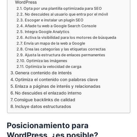
WordPress
Opta por una plantilla optimizada para SEO
No descuides al usuario que entra por el móvil
Escoger e instalar un plugin SEO
Añade tu web a Google Search Console
Integra Google Analytics
Activa la visibilidad para los motores de búsqueda
Envía un mapa de la web a Google
Crea las categorías y las etiquetas correctas
Ajusta la estructura de enlaces permanentes
Optimiza las imágenes
Optimiza la velocidad de carga
Genera contenido de interés
Optimiza el contenido con palabras clave
Enlaza a páginas de interés y relacionadas
No descuides el enlazado interno
Consigue backlinks de calidad
Incluye datos estructurados
Posicionamiento para
WordPress, ¿es posible?