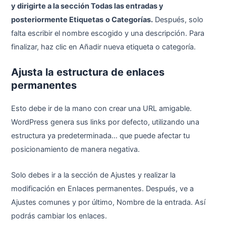
y dirigirte a la sección Todas las entradas y
posteriormente Etiquetas
o Categorías.
Después, solo
falta escribir el nombre escogido y una descripción. Para
finalizar, haz clic en Añadir nueva etiqueta o categoría.
Ajusta la estructura de enlaces
permanentes
Esto debe ir de la mano con crear una URL amigable.
WordPress genera sus links por defecto, utilizando una
estructura ya predeterminada… que puede afectar tu
posicionamiento de manera negativa.
Solo debes ir a la sección de Ajustes y realizar la
modificación en Enlaces permanentes. Después, ve a
Ajustes comunes y por último, Nombre de la entrada. Así
podrás cambiar los enlaces.