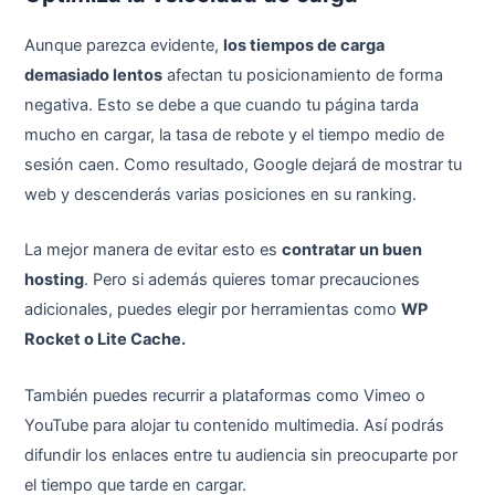
Aunque parezca evidente,
los tiempos de carga
demasiado lentos
afectan tu posicionamiento de forma
negativa. Esto se debe a que cuando tu página tarda
mucho en cargar, la tasa de rebote y el tiempo medio de
sesión caen. Como resultado, Google dejará de mostrar tu
web y descenderás varias posiciones en su ranking.
La mejor manera de evitar esto es
contratar un buen
hosting
. Pero si además quieres tomar precauciones
adicionales, puedes elegir por herramientas como
WP
Rocket o Lite Cache.
También puedes recurrir a plataformas como Vimeo o
YouTube para alojar tu contenido multimedia. Así podrás
difundir los enlaces entre tu audiencia sin preocuparte por
el tiempo que tarde en cargar.