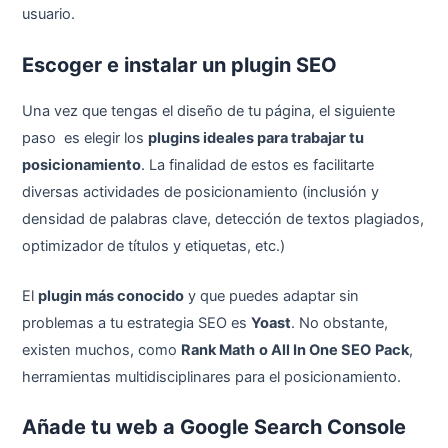
usuario.
Escoger e instalar un plugin SEO
Una vez que tengas el diseño de tu página, el siguiente
paso es elegir los
plugins ideales para trabajar tu
posicionamiento
. La finalidad de estos es facilitarte
diversas actividades de posicionamiento (inclusión y
densidad de palabras clave, detección de textos plagiados,
optimizador de títulos y etiquetas, etc.)
El
plugin más conocido
y que puedes adaptar sin
problemas a tu estrategia SEO es
Yoast
. No obstante,
existen muchos, como
Rank Math
o All In One SEO
Pack
,
herramientas multidisciplinares para el posicionamiento.
Añade tu web a Google Search Console