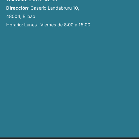
Dirección
: Caserío Landabruru 10,
48004, Bilbao
Horario: Lunes- Viernes de 8:00 a 15:00