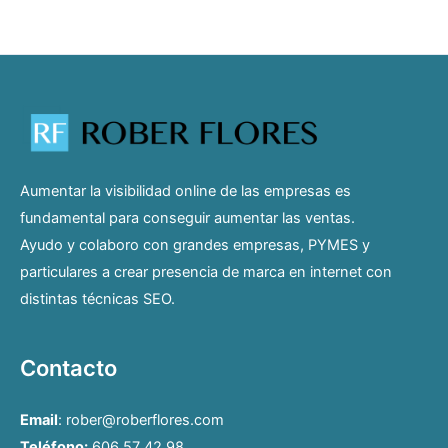
Aumentar la visibilidad online de las empresas es
fundamental para conseguir aumentar las ventas.
Ayudo y colaboro con grandes empresas, PYMES y
particulares a crear presencia de marca en internet con
distintas técnicas SEO.
Contacto
Email
: rober@roberflores.com
Teléfono:
606 57 42 98