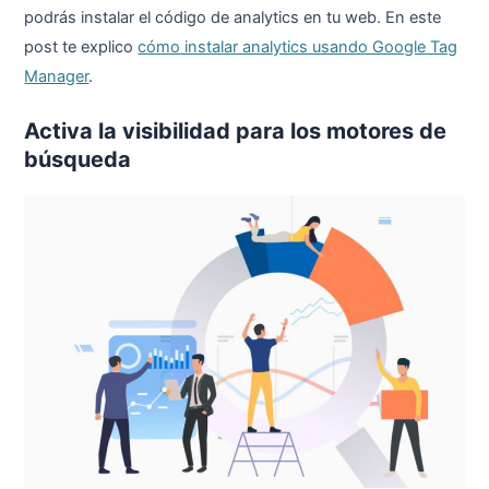
podrás instalar el código de analytics en tu web. En este
post te explico
cómo instalar analytics usando Google Tag
Manager
.
Activa la visibilidad para los motores de
búsqueda