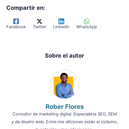
Compartir en:
Facebook
Twitter
Linkedin
WhatsApp
Sobre el autor
Rober Flores
Consultor de marketing digital. Especialista SEO, SEM
y de diseño web. Entre mis aficiones están el ciclismo,