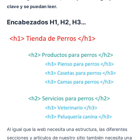
clave y se puedan leer.
Encabezados H1, H2, H3…
Al igual que la web necesita una estructura, las diferentes
secciones y artículos de nuestro sitio también necesita una