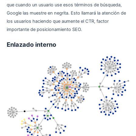
que cuando un usuario use esos términos de búsqueda,
Google las muestre en negrita. Esto llamará la atención de
los usuarios haciendo que aumente el CTR, factor
importante de posicionamiento SEO.
Enlazado interno