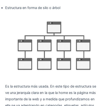
Estructura en forma de silo o árbol
Es la estructura más usada. En este tipo de estructura se
ve una jerarquía clara en la que la home es la página más
importante de la web y a medida que profundizamos en
ella se va adentrando en categorías, etiquetas, artículos,