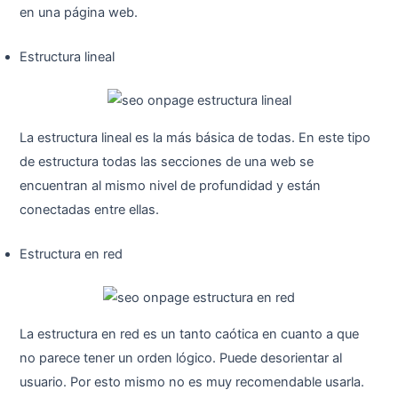
en una página web.
Estructura lineal
La estructura lineal es la más básica de todas. En este tipo
de estructura todas las secciones de una web se
encuentran al mismo nivel de profundidad y están
conectadas entre ellas.
Estructura en red
La estructura en red es un tanto caótica en cuanto a que
no parece tener un orden lógico. Puede desorientar al
usuario. Por esto mismo no es muy recomendable usarla.