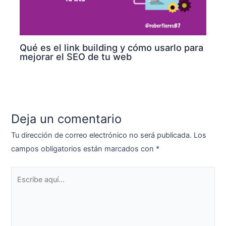
Qué es el link building y cómo usarlo para
mejorar el SEO de tu web
Deja un comentario
Tu dirección de correo electrónico no será publicada.
Los
campos obligatorios están marcados con
*
Escribe
aquí...