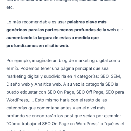
etc.
Lo más recomendable es usar
palabras clave más
genéricas
para las partes menos profundas de la web
e ir
aumentando la largura de estas a medida que
profundizamos en el sitio web.
Por ejemplo, imagínate un blog de marketing digital como
el mío. Podemos tener una página principal que sea
marketing digital y subdividirla en 4 categorías: SEO, SEM,
Diseño web y Analítica web. A su vez la categoría SEO la
puedo etiquetar con SEO On Page, SEO Off Page, SEO para
WordPress,…. Esto mismo haría con el resto de las
categorías que comentaba antes y en el nivel más
profundo se encontrarán los post que serían por ejemplo:
“Cómo trabajar el SEO On Page en WordPress” o “qué es el