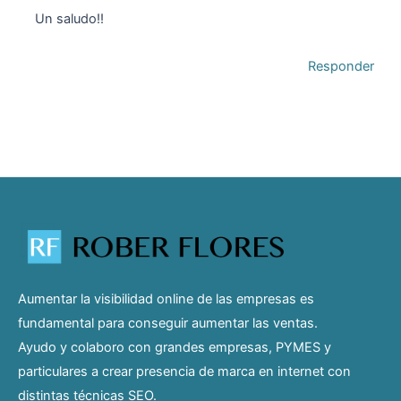
Un saludo!!
Responder
Aumentar la visibilidad online de las empresas es
fundamental para conseguir aumentar las ventas.
Ayudo y colaboro con grandes empresas, PYMES y
particulares a crear presencia de marca en internet con
distintas técnicas SEO.