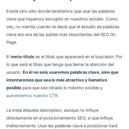
Existe otro sitio donde tendremos que usar las palabras
clave que hayamos escogido en nuestros estudio. Como
ves, no mentía cuando te decía que el estudio de palabras
clave era una de las partes más importantes del SEO On
Page.
El
meta-título
es el título que aparecerá en el buscador. Por
lo que será el título que tenga que llamar la atención del
usuario.
En él no solo usaremos palabras clave, sino que
intentaremos que sea lo más atractivo y llamativo
posible
para que sea clicado lo máximo posible y
aumentemos nuestro CTR.
La meta etiqueta description, aunque no influye
directamente en el posicionamiento SEO, si que influye
indirectamente. Usar las palabras clave a posicionar hará