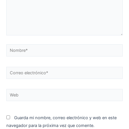
Nombre*
Correo
electrónico*
Web
Guarda mi nombre, correo electrónico y web en este
navegador para la próxima vez que comente.