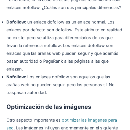
enlaces nofollow. ¿Cuáles son sus principales diferencias?
Dofollow:
un enlace dofollow es un enlace normal. Los
enlaces por defecto son dofollow. Este atributo en realidad
no existe, pero se utiliza para diferenciarlos de los que
llevan la referencia nofollow. Los enlaces dofollow son
enlaces que las arañas web pueden seguir y que además,
pasan autoridad o PageRank a las páginas a las que
enlazan.
Nofollow:
Los enlaces nofollow son aquellos que las
arañas web no pueden seguir, pero las personas sí. No
traspasan autoridad.
Optimización de las imágenes
Otro aspecto importante es
optimizar las imágenes para
seo.
Las imágenes influyen enormemente en el siguiente