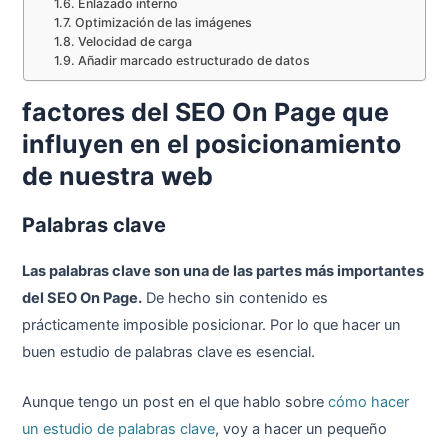
Enlazado interno
Optimización de las imágenes
Velocidad de carga
Añadir marcado estructurado de datos
factores del SEO On Page que
influyen en el posicionamiento
de nuestra web
Palabras clave
Las palabras clave son una de las partes más importantes
del SEO On Page.
De hecho sin contenido es
prácticamente imposible posicionar. Por lo que hacer un
buen estudio de palabras clave es esencial.
Aunque tengo un post en el que hablo sobre
cómo hacer
un estudio de palabras clave
, voy a hacer un pequeño