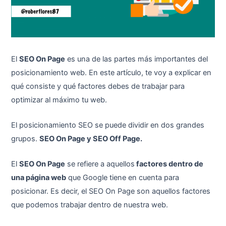
El
SEO On Page
es una de las partes más importantes del
posicionamiento web. En este artículo, te voy a explicar en
qué consiste y qué factores debes de trabajar para
optimizar al máximo tu web.
El posicionamiento SEO se puede dividir en dos grandes
grupos.
SEO On Page y SEO Off Page.
El
SEO On Page
se refiere a aquellos
factores dentro de
una página web
que Google tiene en cuenta para
posicionar. Es decir, el SEO On Page son aquellos factores
que podemos trabajar dentro de nuestra web.