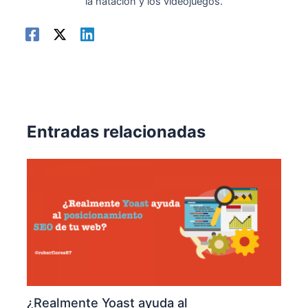
la natación y los videojuegos.
Entradas relacionadas
¿Realmente Yoast ayuda al