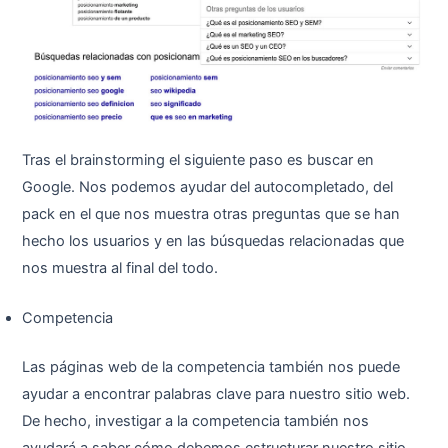
Tras el brainstorming el siguiente paso es buscar en
Google. Nos podemos ayudar del autocompletado, del
pack en el que nos muestra otras preguntas que se han
hecho los usuarios y en las búsquedas relacionadas que
nos muestra al final del todo.
Competencia
Las páginas web de la competencia también nos puede
ayudar a encontrar palabras clave para nuestro sitio web.
De hecho, investigar a la competencia también nos
ayudará a saber cómo debemos estructurar nuestro sitio