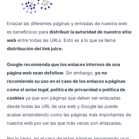
Enlazar las diferentes páginas y entradas de nuestra web
es beneficioso para
distribuir la autoridad de nuestro sitio
web
entre todas las URLs. Esto es a lo que se llama
distribución del link juice.
Google recomienda que los enlaces internos de una
página web sean dofollow
. Sin embargo,
yo no
recomiendo su uso en el caso de los enlaces a páginas
como el aviso legal, política de privacidad o política de
cookies
ya que son páginas que deben ser enlazadas
desde todas las URL de una web y Google las puede
acabar entendiendo como las páginas más importantes de
nuestra web por ser las que más veces son enlazadas.
Por lo tanto, en el caso de estas páginas recomiendo usar