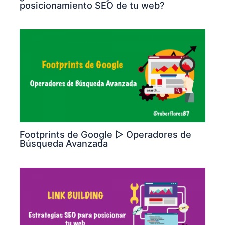
posicionamiento SEO de tu web?
Footprints de Google ▷ Operadores de
Búsqueda Avanzada