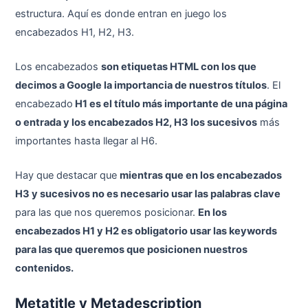
estructura. Aquí es donde entran en juego los
encabezados H1, H2, H3.
Los encabezados
son etiquetas HTML con los que
decimos a Google la importancia de nuestros títulos
. El
encabezado
H1 es el título más importante de una página
o entrada y los encabezados H2, H3 los sucesivos
más
importantes hasta llegar al H6.
Hay que destacar que
mientras que en los encabezados
H3 y sucesivos no es necesario usar las palabras clave
para las que nos queremos posicionar.
En los
encabezados H1 y H2 es obligatorio usar las keywords
para las que queremos que posicionen nuestros
contenidos.
Metatitle y Metadescription