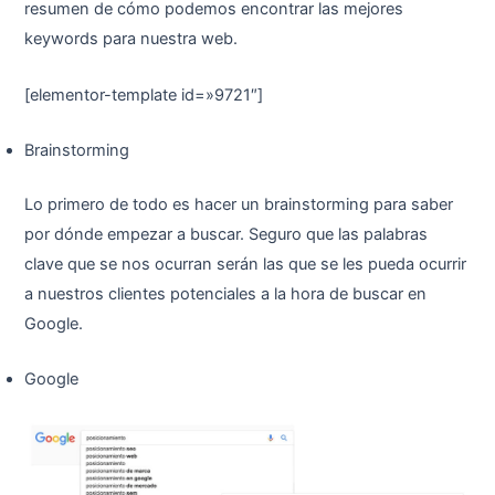
resumen de cómo podemos encontrar las mejores
keywords para nuestra web.
[elementor-template id=»9721″]
Brainstorming
Lo primero de todo es hacer un brainstorming para saber
por dónde empezar a buscar. Seguro que las palabras
clave que se nos ocurran serán las que se les pueda ocurrir
a nuestros clientes potenciales a la hora de buscar en
Google.
Google