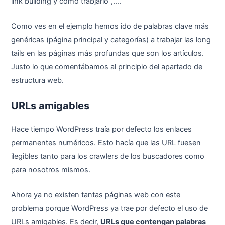
link building y cómo trabjarlo”,….
Como ves en el ejemplo hemos ido de palabras clave más
genéricas (página principal y categorías) a trabajar las long
tails en las páginas más profundas que son los artículos.
Justo lo que comentábamos al principio del apartado de
estructura web.
URLs amigables
Hace tiempo WordPress traía por defecto los enlaces
permanentes numéricos. Esto hacía que las URL fuesen
ilegibles tanto para los crawlers de los buscadores como
para nosotros mismos.
Ahora ya no existen tantas páginas web con este
problema porque WordPress ya trae por defecto el uso de
URLs amigables. Es decir,
URLs que contengan palabras