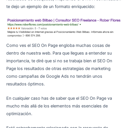
te dejo un ejemplo de un formato enriquecido:
Como ves el SEO On Page engloba muchas cosas de
dentro de nuestra web. Para que llegues a entender su
importancia, te diré que si no se trabaja bien el SEO On
Page los resultados de otras estrategias de marketing
como campañas de Google Ads no tendrán unos
resultados óptimos.
En cualquier caso has de saber que el SEO On Page va
mucho más allá de los elementos más esenciales de
optimización.