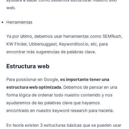
web.
Herramientas
Ya por último, debemos usar herramientas como SEMRush,
KW Finder, Ubbersuggest, Keywordtool.io, etc, para
encontrar más sugerencias de palabras clave.
Estructura web
Para posicionar en Google,
es importante tener una
estructura web optimizada
. Debemos de pensar en una
forma lógica de ordenar todo nuestro contenido y nos
ayudaremos de las palabras clave que hayamos
encontrado en nuestro keyword research para hacerla.
En teoría existen 3 estructuras básicas que se pueden usar