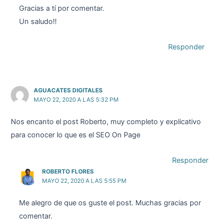
Gracias a tí por comentar.
Un saludo!!
Responder
AGUACATES DIGITALES
MAYO 22, 2020 A LAS 5:32 PM
Nos encanto el post Roberto, muy completo y explicativo
para conocer lo que es el SEO On Page
Responder
ROBERTO FLORES
MAYO 22, 2020 A LAS 5:55 PM
Me alegro de que os guste el post. Muchas gracias por
comentar.