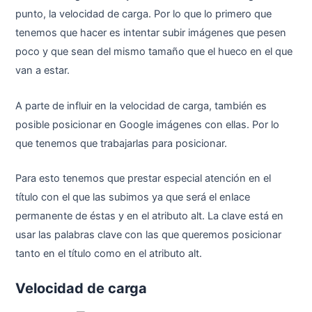
punto, la velocidad de carga. Por lo que lo primero que
tenemos que hacer es intentar subir imágenes que pesen
poco y que sean del mismo tamaño que el hueco en el que
van a estar.
A parte de influir en la velocidad de carga, también es
posible posicionar en Google imágenes con ellas. Por lo
que tenemos que trabajarlas para posicionar.
Para esto tenemos que prestar especial atención en el
título con el que las subimos ya que será el enlace
permanente de éstas y en el atributo alt. La clave está en
usar las palabras clave con las que queremos posicionar
tanto en el título como en el atributo alt.
Velocidad de carga