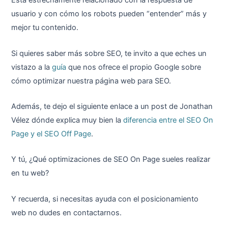
Está estrechamente relacionado con la respuesta de
usuario y con cómo los robots pueden “entender” más y
mejor tu contenido.
Si quieres saber más sobre SEO, te invito a que eches un
vistazo a la
guía
que nos ofrece el propio Google sobre
cómo optimizar nuestra página web para SEO.
Además, te dejo el siguiente enlace a un post de Jonathan
Vélez dónde explica muy bien la
diferencia entre el SEO On
Page y el SEO Off Page
.
Y tú, ¿Qué optimizaciones de SEO On Page sueles realizar
en tu web?
Y recuerda, si necesitas ayuda con el posicionamiento
web no dudes en contactarnos.