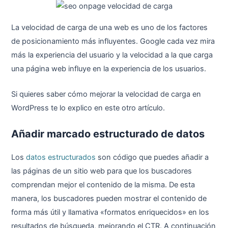
La velocidad de carga de una web es uno de los factores
de posicionamiento más influyentes. Google cada vez mira
más la experiencia del usuario y la velocidad a la que carga
una página web influye en la experiencia de los usuarios.
Si quieres saber cómo mejorar la velocidad de carga en
WordPress te lo explico en este otro artículo.
Añadir marcado estructurado de datos
Los
datos estructurados
son código que puedes añadir a
las páginas de un sitio web para que los buscadores
comprendan mejor el contenido de la misma. De esta
manera, los buscadores pueden mostrar el contenido de
forma más útil y llamativa «formatos enriquecidos» en los
resultados de búsqueda, mejorando el CTR. A continuación