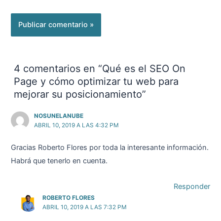
4 comentarios en “Qué es el SEO On
Page y cómo optimizar tu web para
mejorar su posicionamiento”
NOSUNELANUBE
ABRIL 10, 2019 A LAS 4:32 PM
Gracias Roberto Flores por toda la interesante información.
Habrá que tenerlo en cuenta.
Responder
ROBERTO FLORES
ABRIL 10, 2019 A LAS 7:32 PM