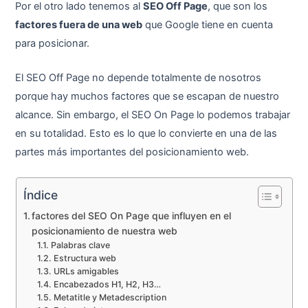
Por el otro lado tenemos al
SEO Off Page
, que son los
factores fuera de una web
que Google tiene en cuenta
para posicionar.
El SEO Off Page no depende totalmente de nosotros
porque hay muchos factores que se escapan de nuestro
alcance. Sin embargo, el SEO On Page lo podemos trabajar
en su totalidad. Esto es lo que lo convierte en una de las
partes más importantes del posicionamiento web.
Índice
factores del SEO On Page que influyen en el
posicionamiento de nuestra web
Palabras clave
Estructura web
URLs amigables
Encabezados H1, H2, H3…
Metatitle y Metadescription