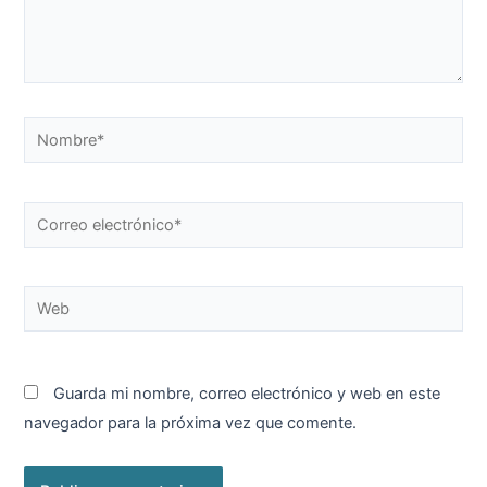
Nombre*
Correo
electrónico*
Web
Guarda mi nombre, correo electrónico y web en este
navegador para la próxima vez que comente.