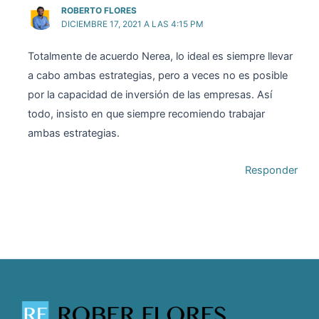
ROBERTO FLORES
DICIEMBRE 17, 2021 A LAS 4:15 PM
Totalmente de acuerdo Nerea, lo ideal es siempre llevar
a cabo ambas estrategias, pero a veces no es posible
por la capacidad de inversión de las empresas. Así
todo, insisto en que siempre recomiendo trabajar
ambas estrategias.
Responder