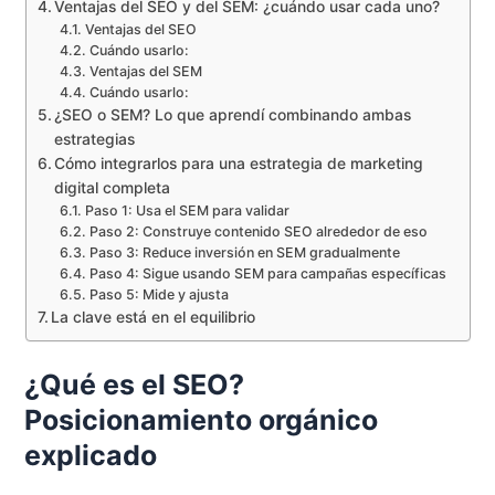
Ventajas del SEO y del SEM: ¿cuándo usar cada uno?
Ventajas del SEO
Cuándo usarlo:
Ventajas del SEM
Cuándo usarlo:
¿SEO o SEM? Lo que aprendí combinando ambas
estrategias
Cómo integrarlos para una estrategia de marketing
digital completa
Paso 1: Usa el SEM para validar
Paso 2: Construye contenido SEO alrededor de eso
Paso 3: Reduce inversión en SEM gradualmente
Paso 4: Sigue usando SEM para campañas específicas
Paso 5: Mide y ajusta
La clave está en el equilibrio
¿Qué es el SEO?
Posicionamiento orgánico
explicado