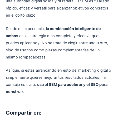
una autoridad digital sólida y duradera. El SEM es tu aliado
rápido, eficaz y versátil para alcanzar objetivos concretos
en el corto plazo.
Desde mi experiencia,
la combinación inteligente de
ambos
es la estrategia más completa y efectiva que
puedes aplicar hoy. No se trata de elegir entre uno u otro,
sino de usarlos como piezas complementarias de un
mismo rompecabezas.
Así que, si estás arrancando en esto del marketing digital o
simplemente quieres mejorar tus resultados actuales, mi
consejo es claro:
usa el SEM para acelerar y el SEO para
construir
.
Compartir en: