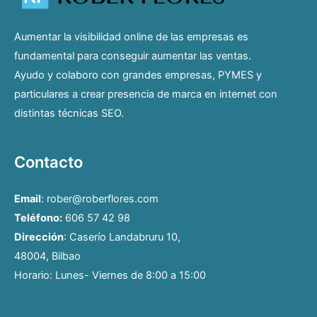
Aumentar la visibilidad online de las empresas es
fundamental para conseguir aumentar las ventas.
Ayudo y colaboro con grandes empresas, PYMES y
particulares a crear presencia de marca en internet con
distintas técnicas SEO.
Contacto
Email
: rober@roberflores.com
Teléfono:
606 57 42 98
Dirección
: Caserío Landabruru 10,
48004, Bilbao
Horario: Lunes- Viernes de 8:00 a 15:00