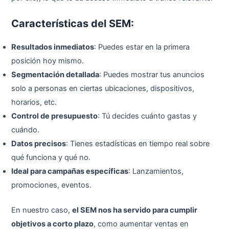
Características del SEM:
Resultados inmediatos
: Puedes estar en la primera
posición hoy mismo.
Segmentación detallada
: Puedes mostrar tus anuncios
solo a personas en ciertas ubicaciones, dispositivos,
horarios, etc.
Control de presupuesto
: Tú decides cuánto gastas y
cuándo.
Datos precisos
: Tienes estadísticas en tiempo real sobre
qué funciona y qué no.
Ideal para campañas específicas
: Lanzamientos,
promociones, eventos.
En nuestro caso,
el SEM nos ha servido para cumplir
objetivos a corto plazo
, como aumentar ventas en