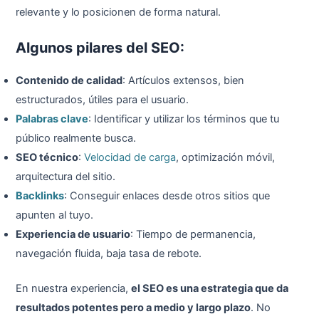
relevante y lo posicionen de forma natural.
Algunos pilares del SEO:
Contenido de calidad
: Artículos extensos, bien
estructurados, útiles para el usuario.
Palabras clave
: Identificar y utilizar los términos que tu
público realmente busca.
SEO técnico
:
Velocidad de carga
, optimización móvil,
arquitectura del sitio.
Backlinks
: Conseguir enlaces desde otros sitios que
apunten al tuyo.
Experiencia de usuario
: Tiempo de permanencia,
navegación fluida, baja tasa de rebote.
En nuestra experiencia,
el SEO es una estrategia que da
resultados potentes pero a medio y largo plazo
. No