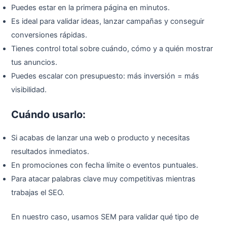
Puedes estar en la primera página en minutos.
Es ideal para validar ideas, lanzar campañas y conseguir
conversiones rápidas.
Tienes control total sobre cuándo, cómo y a quién mostrar
tus anuncios.
Puedes escalar con presupuesto: más inversión = más
visibilidad.
Cuándo usarlo:
Si acabas de lanzar una web o producto y necesitas
resultados inmediatos.
En promociones con fecha límite o eventos puntuales.
Para atacar palabras clave muy competitivas mientras
trabajas el SEO.
En nuestro caso, usamos SEM para validar qué tipo de