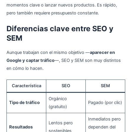
momentos clave o lanzar nuevos productos. Es rápido,
pero también requiere presupuesto constante.
Diferencias clave entre SEO y
SEM
Aunque trabajan con el mismo objetivo —
aparecer en
Google y captar tráfico
—, SEO y SEM son muy distintos
en cómo lo hacen.
Característica
SEO
SEM
Orgánico
Tipo de tráfico
Pagado (por clic)
(gratuito)
Inmediatos pero
Lentos pero
Resultados
dependen del
sostenibles