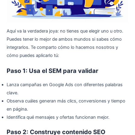
Aquí va la verdadera joya: no tienes que elegir uno u otro.
Puedes tener lo mejor de ambos mundos si sabes cómo
integrarlos. Te comparto cómo lo hacemos nosotros y
cómo puedes aplicarlo tú:
Paso 1: Usa el SEM para validar
Lanza campañas en Google Ads con diferentes palabras
clave.
Observa cuáles generan más clics, conversiones y tiempo
en página.
Identifica qué mensajes y ofertas funcionan mejor.
Paso 2: Construye contenido SEO