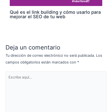
Qué es el link building y cómo usarlo para
mejorar el SEO de tu web
Deja un comentario
Tu dirección de correo electrónico no será publicada.
Los
campos obligatorios están marcados con
*
Escribe
aquí...