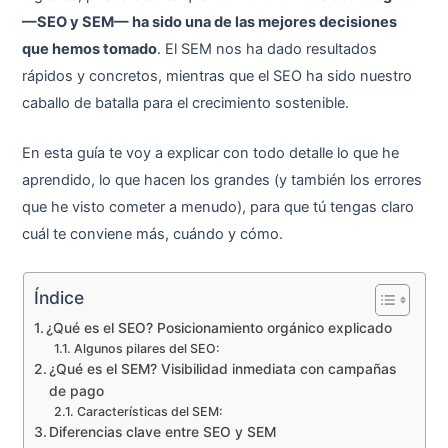
—SEO y SEM— ha sido una de las mejores decisiones
que hemos tomado
. El SEM nos ha dado resultados
rápidos y concretos, mientras que el SEO ha sido nuestro
caballo de batalla para el crecimiento sostenible.
En esta guía te voy a explicar con todo detalle lo que he
aprendido, lo que hacen los grandes (y también los errores
que he visto cometer a menudo), para que tú tengas claro
cuál te conviene más, cuándo y cómo.
Índice
¿Qué es el SEO? Posicionamiento orgánico explicado
Algunos pilares del SEO:
¿Qué es el SEM? Visibilidad inmediata con campañas
de pago
Características del SEM:
Diferencias clave entre SEO y SEM