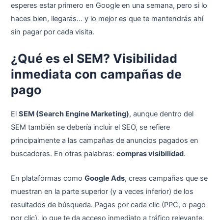
esperes estar primero en Google en una semana, pero si lo
haces bien, llegarás… y lo mejor es que te mantendrás ahí
sin pagar por cada visita.
¿Qué es el SEM? Visibilidad
inmediata con campañas de
pago
El
SEM (Search Engine Marketing)
, aunque dentro del
SEM también se debería incluir el SEO, se refiere
principalmente a las campañas de anuncios pagados en
buscadores. En otras palabras:
compras visibilidad
.
En plataformas como
Google Ads
, creas campañas que se
muestran en la parte superior (y a veces inferior) de los
resultados de búsqueda. Pagas por cada clic (PPC, o pago
por clic), lo que te da acceso inmediato a tráfico relevante.