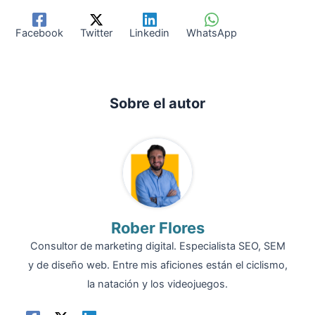
Facebook
Twitter
Linkedin
WhatsApp
Sobre el autor
Rober Flores
Consultor de marketing digital. Especialista SEO, SEM
y de diseño web. Entre mis aficiones están el ciclismo,
la natación y los videojuegos.