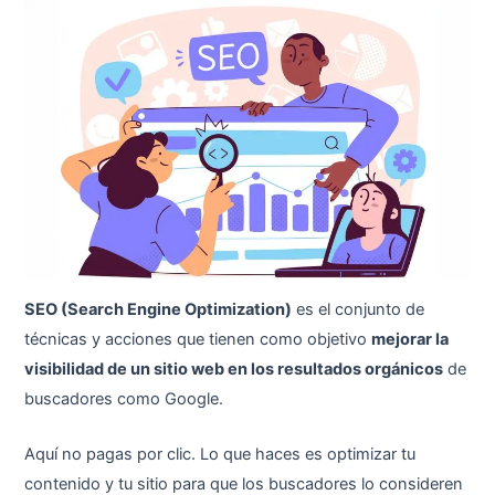
SEO (Search Engine Optimization)
es el conjunto de
técnicas y acciones que tienen como objetivo
mejorar la
visibilidad de un sitio web en los resultados orgánicos
de
buscadores como Google.
Aquí no pagas por clic. Lo que haces es optimizar tu
contenido y tu sitio para que los buscadores lo consideren