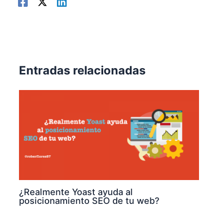
Entradas relacionadas
¿Realmente Yoast ayuda al
posicionamiento SEO de tu web?