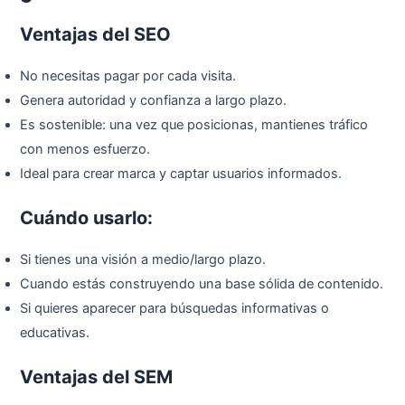
Ventajas del SEO
No necesitas pagar por cada visita.
Genera autoridad y confianza a largo plazo.
Es sostenible: una vez que posicionas, mantienes tráfico
con menos esfuerzo.
Ideal para crear marca y captar usuarios informados.
Cuándo usarlo:
Si tienes una visión a medio/largo plazo.
Cuando estás construyendo una base sólida de contenido.
Si quieres aparecer para búsquedas informativas o
educativas.
Ventajas del SEM