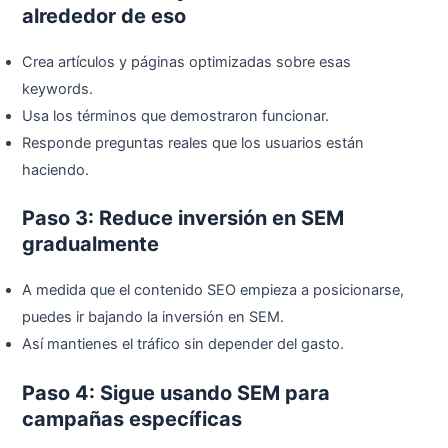
alrededor de eso
Crea artículos y páginas optimizadas sobre esas
keywords.
Usa los términos que demostraron funcionar.
Responde preguntas reales que los usuarios están
haciendo.
Paso 3: Reduce inversión en SEM
gradualmente
A medida que el contenido SEO empieza a posicionarse,
puedes ir bajando la inversión en SEM.
Así mantienes el tráfico sin depender del gasto.
Paso 4: Sigue usando SEM para
campañas específicas