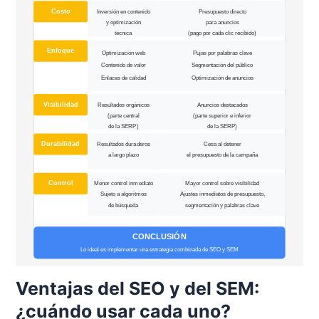
Ventajas del SEO y del SEM:
¿cuándo usar cada uno?