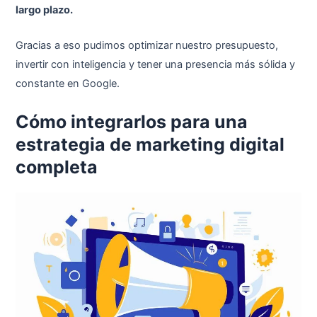
largo plazo.
Gracias a eso pudimos optimizar nuestro presupuesto,
invertir con inteligencia y tener una presencia más sólida y
constante en Google.
Cómo integrarlos para una
estrategia de marketing digital
completa