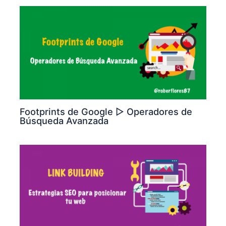
Footprints de Google ▷ Operadores de
Búsqueda Avanzada