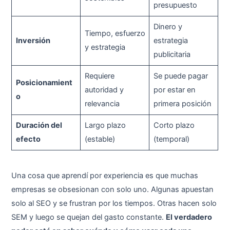
presupuesto
Dinero y
Tiempo, esfuerzo
Inversión
estrategia
y estrategia
publicitaria
Requiere
Se puede pagar
Posicionamient
autoridad y
por estar en
o
relevancia
primera posición
Duración del
Largo plazo
Corto plazo
efecto
(estable)
(temporal)
Una cosa que aprendí por experiencia es que muchas
empresas se obsesionan con solo uno. Algunas apuestan
solo al SEO y se frustran por los tiempos. Otras hacen solo
SEM y luego se quejan del gasto constante.
El verdadero