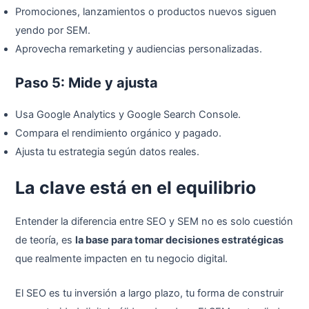
Promociones, lanzamientos o productos nuevos siguen
yendo por SEM.
Aprovecha remarketing y audiencias personalizadas.
Paso 5: Mide y ajusta
Usa Google Analytics y Google Search Console.
Compara el rendimiento orgánico y pagado.
Ajusta tu estrategia según datos reales.
La clave está en el equilibrio
Entender la diferencia entre SEO y SEM no es solo cuestión
de teoría, es
la base para tomar decisiones estratégicas
que realmente impacten en tu negocio digital.
El SEO es tu inversión a largo plazo, tu forma de construir