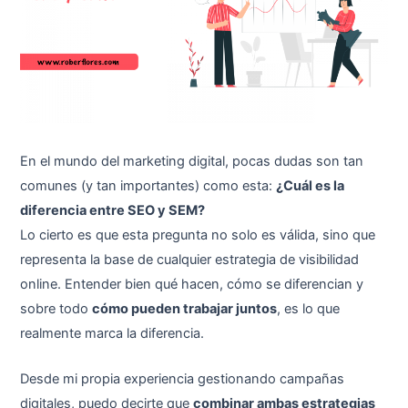
En el mundo del marketing digital, pocas dudas son tan
comunes (y tan importantes) como esta:
¿Cuál es la
diferencia entre SEO y SEM?
Lo cierto es que esta pregunta no solo es válida, sino que
representa la base de cualquier estrategia de visibilidad
online. Entender bien qué hacen, cómo se diferencian y
sobre todo
cómo pueden trabajar juntos
, es lo que
realmente marca la diferencia.
Desde mi propia experiencia gestionando campañas
digitales, puedo decirte que
combinar ambas estrategias