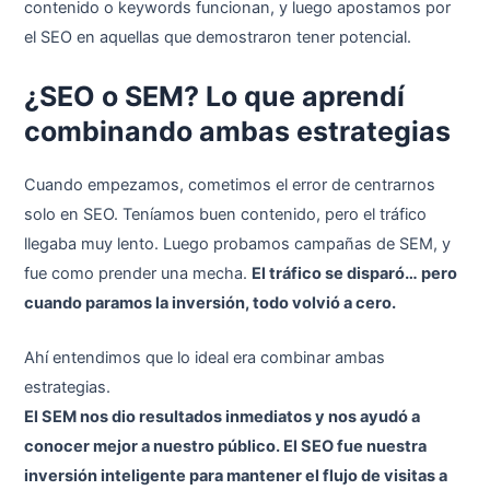
contenido o keywords funcionan, y luego apostamos por
el SEO en aquellas que demostraron tener potencial.
¿SEO o SEM? Lo que aprendí
combinando ambas estrategias
Cuando empezamos, cometimos el error de centrarnos
solo en SEO. Teníamos buen contenido, pero el tráfico
llegaba muy lento. Luego probamos campañas de SEM, y
fue como prender una mecha.
El tráfico se disparó… pero
cuando paramos la inversión, todo volvió a cero.
Ahí entendimos que lo ideal era combinar ambas
estrategias.
El SEM nos dio resultados inmediatos y nos ayudó a
conocer mejor a nuestro público. El SEO fue nuestra
inversión inteligente para mantener el flujo de visitas a