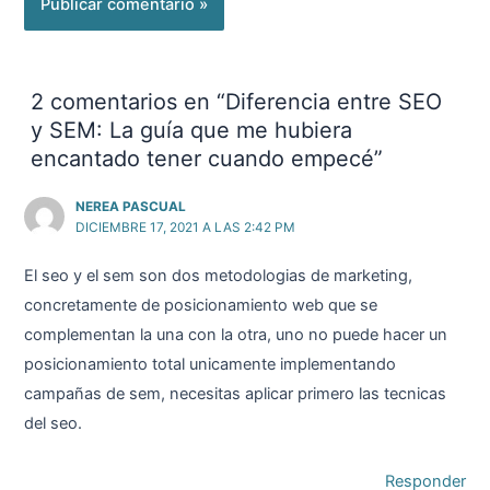
2 comentarios en “Diferencia entre SEO
y SEM: La guía que me hubiera
encantado tener cuando empecé”
NEREA PASCUAL
DICIEMBRE 17, 2021 A LAS 2:42 PM
El seo y el sem son dos metodologias de marketing,
concretamente de posicionamiento web que se
complementan la una con la otra, uno no puede hacer un
posicionamiento total unicamente implementando
campañas de sem, necesitas aplicar primero las tecnicas
del seo.
Responder