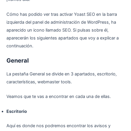
Cómo has podido ver tras activar Yoast SEO en la barra
izquierda del panel de administración de WordPress, ha
aparecido un icono llamado SEO. Si pulsas sobre él,
aparecerán los siguientes apartados que voy a explicar a
continuación.
General
La pestaña General se divide en 3 apartados, escritorio,
características, webmaster tools.
Veamos que te vas a encontrar en cada una de ellas.
Escritorio
Aquí es donde nos podremos encontrar los avisos y