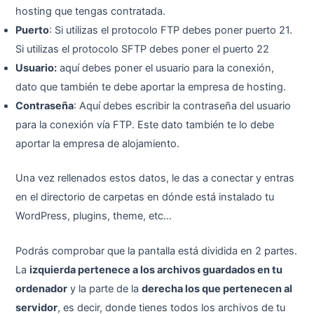
hosting que tengas contratada.
Puerto
: Si utilizas el protocolo FTP debes poner puerto 21.
Si utilizas el protocolo SFTP debes poner el puerto 22
Usuario:
aquí debes poner el usuario para la conexión,
dato que también te debe aportar la empresa de hosting.
Contraseña
: Aquí debes escribir la contraseña del usuario
para la conexión vía FTP. Este dato también te lo debe
aportar la empresa de alojamiento.
Una vez rellenados estos datos, le das a conectar y entras
en el directorio de carpetas en dónde está instalado tu
WordPress, plugins, theme, etc…
Podrás comprobar que la pantalla está dividida en 2 partes.
La
izquierda pertenece a los archivos guardados en tu
ordenador
y la parte de la
derecha los que pertenecen al
servidor
, es decir, donde tienes todos los archivos de tu