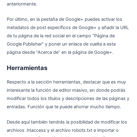
anteriormente.
Por último, en la pestaña de Google+ puedes activar los
metadatos de post específicos de Google+ y añadir la URL
de tu página de la red social en el campo “Página de
Google Publisher” y poner un enlace de vuelta a esta
página desde “Acerca de” en la página de Google+.
Herramientas
Respecto a la sección herramientas, destacar que es muy
interesante la función de editor masivo, en donde podrás
modificar todos los títulos y descripciones de las páginas y
entradas. Función que te puede ahorrar mucho tiempo.
Desde aquí también tendrás la posibilidad de modificar los
archivos .htaccess y el archivo robots.txt e importar o