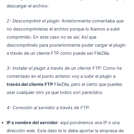
descargar el archivo.
2- Descomprimir el plugin
: Anteriormente comentaba que
no descomprimieras el archivo porque lo íbamos a subir
comprimido. En este caso no es así. Así que
descomprímelo para posteriormente poder cargar el plugin
a través de un cliente FTP como puede ser FileZilla.
3- Instalar el plugin a través de un cliente FTP
: Como he
comentado en el punto anterior voy a subir el plugin a
través del cliente FTP
FileZilla, pero el cierto que puedes
usar cualquier otro ya que todos son parecidos.
4- Conexión al servidor a través de FTP
:
IP o nombre del servidor
: aquí pondremos una IP o una
dirección web. Este dato te lo debe aportar la empresa de