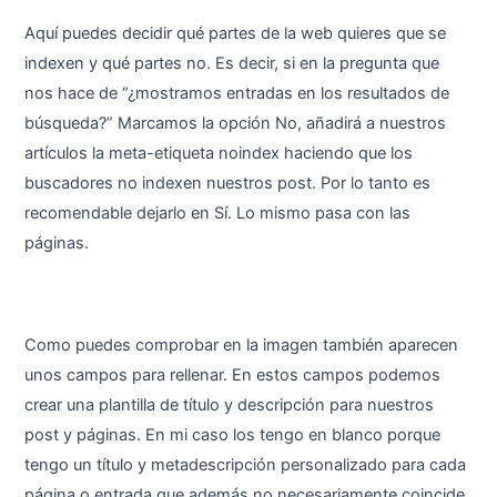
Aquí puedes decidir qué partes de la web quieres que se
indexen y qué partes no. Es decir, si en la pregunta que
nos hace de “¿mostramos entradas en los resultados de
búsqueda?” Marcamos la opción No, añadirá a nuestros
artículos la meta-etiqueta noindex haciendo que los
buscadores no indexen nuestros post. Por lo tanto es
recomendable dejarlo en Sí. Lo mismo pasa con las
páginas.
Como puedes comprobar en la imagen también aparecen
unos campos para rellenar. En estos campos podemos
crear una plantilla de título y descripción para nuestros
post y páginas. En mi caso los tengo en blanco porque
tengo un título y metadescripción personalizado para cada
página o entrada que además no necesariamente coincide