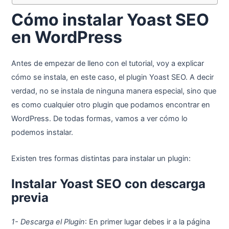
Cómo instalar Yoast SEO
en WordPress
Antes de empezar de lleno con el tutorial, voy a explicar
cómo se instala, en este caso, el plugin Yoast SEO. A decir
verdad, no se instala de ninguna manera especial, sino que
es como cualquier otro plugin que podamos encontrar en
WordPress. De todas formas, vamos a ver cómo lo
podemos instalar.
Existen tres formas distintas para instalar un plugin:
Instalar Yoast SEO con descarga
previa
1- Descarga el Plugin
: En primer lugar debes ir a la página