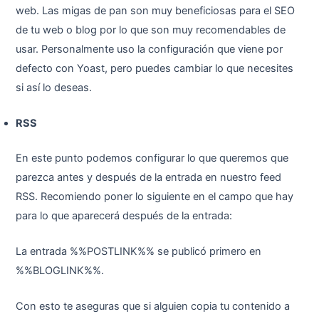
web. Las migas de pan son muy beneficiosas para el SEO
de tu web o blog por lo que son muy recomendables de
usar. Personalmente uso la configuración que viene por
defecto con Yoast, pero puedes cambiar lo que necesites
si así lo deseas.
RSS
En este punto podemos configurar lo que queremos que
parezca antes y después de la entrada en nuestro feed
RSS. Recomiendo poner lo siguiente en el campo que hay
para lo que aparecerá después de la entrada:
La entrada %%POSTLINK%% se publicó primero en
%%BLOGLINK%%.
Con esto te aseguras que si alguien copia tu contenido a