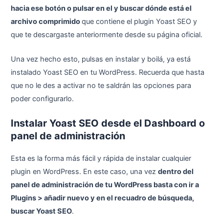
hacia ese botón o pulsar en el y buscar dónde está el
archivo comprimido
que contiene el plugin Yoast SEO y
que te descargaste anteriormente desde su página oficial.
Una vez hecho esto, pulsas en instalar y boilá, ya está
instalado Yoast SEO en tu WordPress. Recuerda que hasta
que no le des a activar no te saldrán las opciones para
poder configurarlo.
Instalar Yoast SEO desde el Dashboard o
panel de administración
Esta es la forma más fácil y rápida de instalar cualquier
plugin en WordPress. En este caso, una vez
dentro del
panel de administración de tu WordPress basta con ir a
Plugins > añadir nuevo y en el recuadro de búsqueda,
buscar Yoast SEO
.