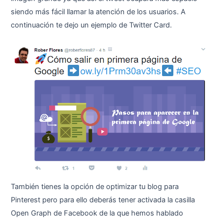
siendo más fácil llamar la atención de los usuarios. A
continuación te dejo un ejemplo de Twitter Card.
También tienes la opción de optimizar tu blog para
Pinterest pero para ello deberás tener activada la casilla
Open Graph de Facebook de la que hemos hablado