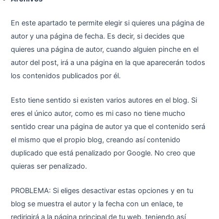
En este apartado te permite elegir si quieres una página de
autor y una página de fecha. Es decir, si decides que
quieres una página de autor, cuando alguien pinche en el
autor del post, irá a una página en la que aparecerán todos
los contenidos publicados por él.
Esto tiene sentido si existen varios autores en el blog. Si
eres el único autor, como es mi caso no tiene mucho
sentido crear una página de autor ya que el contenido será
el mismo que el propio blog, creando así contenido
duplicado que está penalizado por Google. No creo que
quieras ser penalizado.
PROBLEMA: Si eliges desactivar estas opciones y en tu
blog se muestra el autor y la fecha con un enlace, te
redirigirá a la página principal de tu web, teniendo así