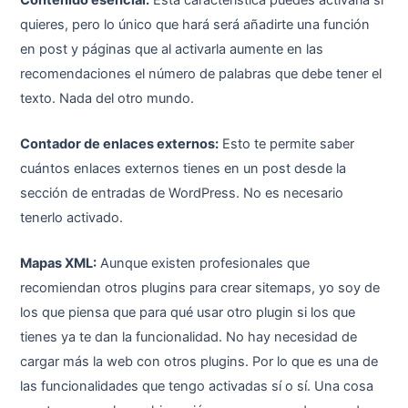
quieres, pero lo único que hará será añadirte una función
en post y páginas que al activarla aumente en las
recomendaciones el número de palabras que debe tener el
texto. Nada del otro mundo.
Contador de enlaces externos:
Esto te permite saber
cuántos enlaces externos tienes en un post desde la
sección de entradas de WordPress. No es necesario
tenerlo activado.
Mapas XML:
Aunque existen profesionales que
recomiendan otros plugins para crear sitemaps, yo soy de
los que piensa que para qué usar otro plugin si los que
tienes ya te dan la funcionalidad. No hay necesidad de
cargar más la web con otros plugins. Por lo que es una de
las funcionalidades que tengo activadas sí o sí. Una cosa