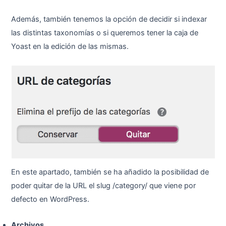
Además, también tenemos la opción de decidir si indexar
las distintas taxonomías o si queremos tener la caja de
Yoast en la edición de las mismas.
En este apartado, también se ha añadido la posibilidad de
poder quitar de la URL el slug /category/ que viene por
defecto en WordPress.
Archivos