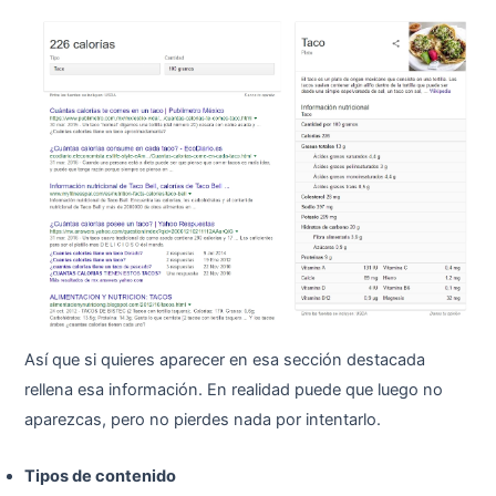
Así que si quieres aparecer en esa sección destacada
rellena esa información. En realidad puede que luego no
aparezcas, pero no pierdes nada por intentarlo.
Tipos de contenido