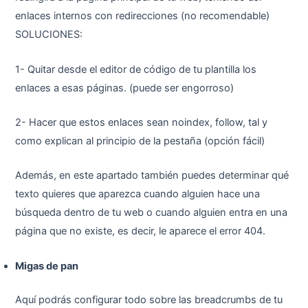
enlaces internos con redirecciones (no recomendable)
SOLUCIONES:
1- Quitar desde el editor de código de tu plantilla los
enlaces a esas páginas. (puede ser engorroso)
2- Hacer que estos enlaces sean noindex, follow, tal y
como explican al principio de la pestaña (opción fácil)
Además, en este apartado también puedes determinar qué
texto quieres que aparezca cuando alguien hace una
búsqueda dentro de tu web o cuando alguien entra en una
página que no existe, es decir, le aparece el error 404.
Migas de pan
Aquí podrás configurar todo sobre las breadcrumbs de tu