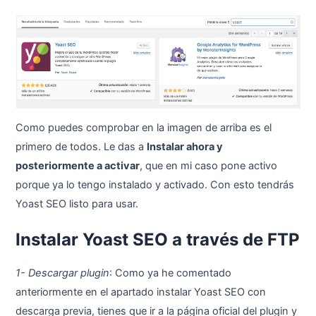
Como puedes comprobar en la imagen de arriba es el
primero de todos. Le das a
Instalar ahora y
posteriormente a activar
, que en mi caso pone activo
porque ya lo tengo instalado y activado. Con esto tendrás
Yoast SEO listo para usar.
Instalar Yoast SEO a través de FTP
1- Descargar plugin
: Como ya he comentado
anteriormente en el apartado instalar Yoast SEO con
descarga previa, tienes que ir a la página oficial del plugin y