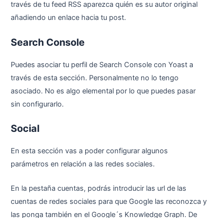
través de tu feed RSS aparezca quién es su autor original
añadiendo un enlace hacia tu post.
Search Console
Puedes asociar tu perfil de Search Console con Yoast a
través de esta sección. Personalmente no lo tengo
asociado. No es algo elemental por lo que puedes pasar
sin configurarlo.
Social
En esta sección vas a poder configurar algunos
parámetros en relación a las redes sociales.
En la pestaña cuentas, podrás introducir las url de las
cuentas de redes sociales para que Google las reconozca y
las ponga también en el Google´s Knowledge Graph. De