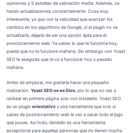
opiniones y 5 estrellas de valoración media. Además, se
hacen actualizaciones constantemente. Cosa muy
interesante, ya que con la velocidad que avanzan los
cambios en los algoritmos de Google, si el plugin no se
actualizaría, dejaría de ser una opción apta para el
posicionamiento web. Ya sabes lo que te funciona hoy,
puede que no te funcione mañana. Sin embargo con Yoast
SEO te aseguras que te va a funcionar hoy y pasado
mañana.
Antes de empezar, me gustaría hacer una pequeña
matización.
Yoast SEO no es Dios
, por lo que no vas a
rankear en primera página solo con instalarlo. Yoast SEO
es un plugin
orientativo
y una herramienta que solo si
sabes de posicionamiento web le vas a sacar todo el jugo
que posee. Así todo, también es una herramienta
excepcional para aquellas personas que no tienen mucha