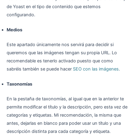
de Yoast en el tipo de contenido que estemos
configurando.
Medios
Este apartado únicamente nos servirá para decidir si
queremos que las imágenes tengan su propia URL. Lo
recomendable es tenerlo activado puesto que como
sabréis también se puede hacer
SEO con las imágenes
.
Taxonomías
En la pestaña de taxonomías, al igual que en la anterior te
permite modificar el título y la descripción, pero esta vez de
categorías y etiquetas. Mi recomendación, la misma que
antes, dejarlas en blanco para poder usar un título y una
descripción distinta para cada categoría y etiqueta.