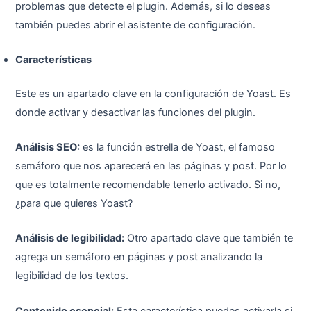
problemas que detecte el plugin. Además, si lo deseas
también puedes abrir el asistente de configuración.
Características
Este es un apartado clave en la configuración de Yoast. Es
donde activar y desactivar las funciones del plugin.
Análisis SEO:
es la función estrella de Yoast, el famoso
semáforo que nos aparecerá en las páginas y post. Por lo
que es totalmente recomendable tenerlo activado. Si no,
¿para que quieres Yoast?
Análisis de legibilidad:
Otro apartado clave que también te
agrega un semáforo en páginas y post analizando la
legibilidad de los textos.
Contenido esencial:
Esta característica puedes activarla si