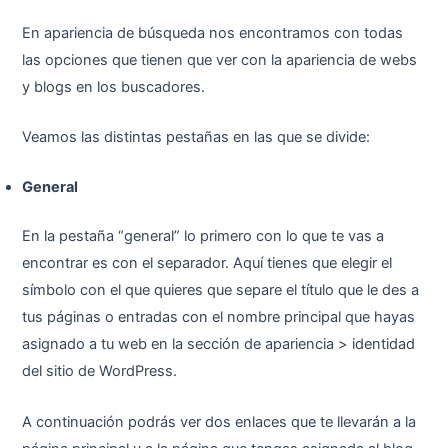
En apariencia de búsqueda nos encontramos con todas
las opciones que tienen que ver con la apariencia de webs
y blogs en los buscadores.
Veamos las distintas pestañas en las que se divide:
General
En la pestaña “general” lo primero con lo que te vas a
encontrar es con el separador. Aquí tienes que elegir el
símbolo con el que quieres que separe el título que le des a
tus páginas o entradas con el nombre principal que hayas
asignado a tu web en la sección de apariencia > identidad
del sitio de WordPress.
A continuación podrás ver dos enlaces que te llevarán a la