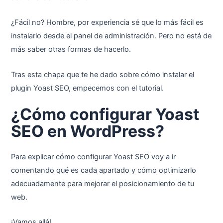
¿Fácil no? Hombre, por experiencia sé que lo más fácil es
instalarlo desde el panel de administración. Pero no está de
más saber otras formas de hacerlo.
Tras esta chapa que te he dado sobre cómo instalar el
plugin Yoast SEO, empecemos con el tutorial.
¿Cómo configurar Yoast
SEO en WordPress?
Para explicar cómo configurar Yoast SEO voy a ir
comentando qué es cada apartado y cómo optimizarlo
adecuadamente para mejorar el posicionamiento de tu
web.
¡Vamos allá!