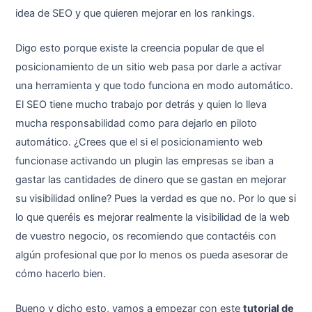
idea de SEO y que quieren mejorar en los rankings.
Digo esto porque existe la creencia popular de que el
posicionamiento de un sitio web pasa por darle a activar
una herramienta y que todo funciona en modo automático.
El SEO tiene mucho trabajo por detrás y quien lo lleva
mucha responsabilidad como para dejarlo en piloto
automático. ¿Crees que el si el posicionamiento web
funcionase activando un plugin las empresas se iban a
gastar las cantidades de dinero que se gastan en mejorar
su visibilidad online? Pues la verdad es que no. Por lo que si
lo que queréis es mejorar realmente la visibilidad de la web
de vuestro negocio, os recomiendo que contactéis con
algún profesional que por lo menos os pueda asesorar de
cómo hacerlo bien.
Bueno y dicho esto, vamos a empezar con este
tutorial de