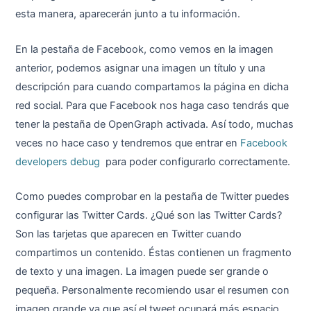
esta manera, aparecerán junto a tu información.
En la pestaña de Facebook, como vemos en la imagen
anterior, podemos asignar una imagen un título y una
descripción para cuando compartamos la página en dicha
red social. Para que Facebook nos haga caso tendrás que
tener la pestaña de OpenGraph activada. Así todo, muchas
veces no hace caso y tendremos que entrar en
Facebook
developers debug
para poder configurarlo correctamente.
Como puedes comprobar en la pestaña de Twitter puedes
configurar las Twitter Cards. ¿Qué son las Twitter Cards?
Son las tarjetas que aparecen en Twitter cuando
compartimos un contenido. Éstas contienen un fragmento
de texto y una imagen. La imagen puede ser grande o
pequeña. Personalmente recomiendo usar el resumen con
imagen grande ya que así el tweet ocupará más espacio