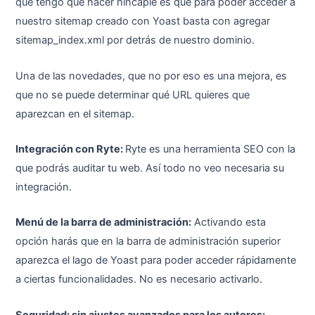
que tengo que hacer hincapié es que para poder acceder a
nuestro sitemap creado con Yoast basta con agregar
sitemap_index.xml por detrás de nuestro dominio.
Una de las novedades, que no por eso es una mejora, es
que no se puede determinar qué URL quieres que
aparezcan en el sitemap.
Integración con Ryte:
Ryte es una herramienta SEO con la
que podrás auditar tu web. Así todo no veo necesaria su
integración.
Menú de la barra de administración:
Activando esta
opción harás que en la barra de administración superior
aparezca el lago de Yoast para poder acceder rápidamente
a ciertas funcionalidades. No es necesario activarlo.
Seguridad: sin ajustes avanzados para los autores: