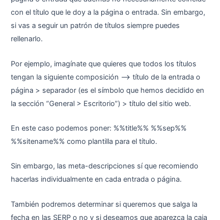
con el título que le doy a la página o entrada. Sin embargo,
si vas a seguir un patrón de títulos siempre puedes
rellenarlo.
Por ejemplo, imagínate que quieres que todos los títulos
tengan la siguiente composición —> título de la entrada o
página > separador (es el símbolo que hemos decidido en
la sección “General > Escritorio”) > título del sitio web.
En este caso podemos poner: %%title%% %%sep%%
%%sitename%% como plantilla para el título.
Sin embargo, las meta-descripciones sí que recomiendo
hacerlas individualmente en cada entrada o página.
También podremos determinar si queremos que salga la
fecha en las SERP o no y si deseamos que aparezca la caja