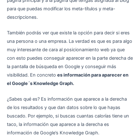
página principal y a la página que tengas asignada al blog
para que puedas modificar los meta-títulos y meta-
descripciones.
También podrás ver que existe la opción para decir si eres
una persona o una empresa. La verdad es que es para algo
muy interesante de cara al posicionamiento web ya que
con esto puedes conseguir aparecer en la parte derecha de
la pantalla de búsqueda en Google y conseguir más
visibilidad. En concreto
es información para aparecer en
el Google´s Knowledge Graph
.
¿Sabes qué es? Es información que aparece a la derecha
de los resultados y que dan datos sobre lo que hayas
buscado. Por ejemplo, si buscas cuantas calorías tiene un
taco, la información que aparece a la derecha es
información de Google’s Knowledge Graph.