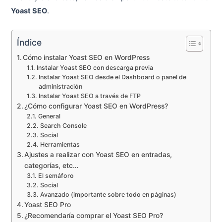
Yoast SEO
.
Índice
Cómo instalar Yoast SEO en WordPress
Instalar Yoast SEO con descarga previa
Instalar Yoast SEO desde el Dashboard o panel de
administración
Instalar Yoast SEO a través de FTP
¿Cómo configurar Yoast SEO en WordPress?
General
Search Console
Social
Herramientas
Ajustes a realizar con Yoast SEO en entradas,
categorías, etc…
El semáforo
Social
Avanzado (importante sobre todo en páginas)
Yoast SEO Pro
¿Recomendaría comprar el Yoast SEO Pro?