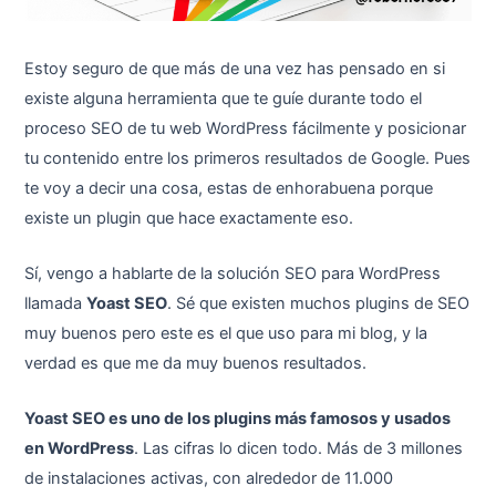
Estoy seguro de que más de una vez has pensado en si
existe alguna herramienta que te guíe durante todo el
proceso SEO de tu web WordPress fácilmente y posicionar
tu contenido entre los primeros resultados de Google. Pues
te voy a decir una cosa, estas de enhorabuena porque
existe un plugin que hace exactamente eso.
Sí, vengo a hablarte de la solución SEO para WordPress
llamada
Yoast SEO
. Sé que existen muchos plugins de SEO
muy buenos pero este es el que uso para mi blog, y la
verdad es que me da muy buenos resultados.
Yoast SEO es uno de los plugins más famosos y usados
en WordPress
. Las cifras lo dicen todo. Más de 3 millones
de instalaciones activas, con alrededor de 11.000