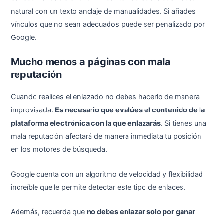
natural con un texto anclaje de manualidades. Si añades
vínculos que no sean adecuados puede ser penalizado por
Google.
Mucho menos a páginas con mala
reputación
Cuando realices el enlazado no debes hacerlo de manera
improvisada.
Es necesario que evalúes el contenido de la
plataforma electrónica con la que enlazarás
. Si tienes una
mala reputación afectará de manera inmediata tu posición
en los motores de búsqueda.
Google cuenta con un algoritmo de velocidad y flexibilidad
increíble que le permite detectar este tipo de enlaces.
Además, recuerda que
no debes enlazar solo por ganar