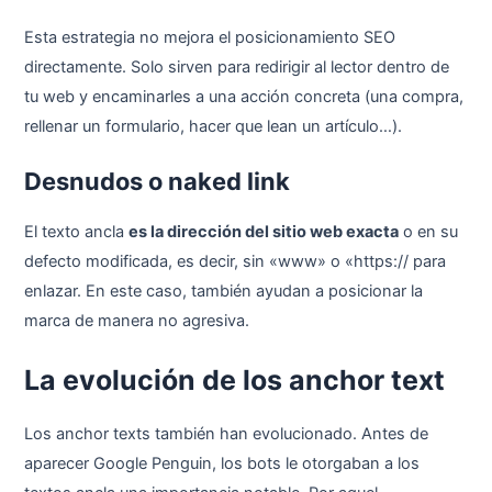
Esta estrategia no mejora el posicionamiento SEO
directamente. Solo sirven para redirigir al lector dentro de
tu web y encaminarles a una acción concreta (una compra,
rellenar un formulario, hacer que lean un artículo…).
Desnudos o naked link
El texto ancla
es la dirección del sitio web exacta
o en su
defecto modificada, es decir, sin «www» o «https:// para
enlazar. En este caso, también ayudan a posicionar la
marca de manera no agresiva.
La evolución de los anchor text
Los anchor texts también han evolucionado. Antes de
aparecer Google Penguin, los bots le otorgaban a los