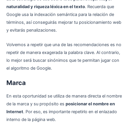
naturalidad y riqueza léxica en el texto
. Recuerda que
Google usa la indexación semántica para la relación de
términos, así conseguirás mejorar tu posicionamiento web
y evitarás penalizaciones.
Volvemos a repetir que una de las recomendaciones es no
repetir de manera exagerada la palabra clave. Al contrario,
lo mejor será buscar sinónimos que te permitan jugar con
el algoritmo de Google.
Marca
En esta oportunidad se utiliza de manera directa el nombre
de la marca y su propósito es
posicionar el nombre en
Internet
. Por eso, es importante repetirlo en el enlazado
interno de la página web.