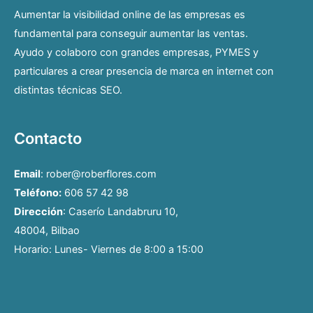
Aumentar la visibilidad online de las empresas es
fundamental para conseguir aumentar las ventas.
Ayudo y colaboro con grandes empresas, PYMES y
particulares a crear presencia de marca en internet con
distintas técnicas SEO.
Contacto
Email
: rober@roberflores.com
Teléfono:
606 57 42 98
Dirección
: Caserío Landabruru 10,
48004, Bilbao
Horario: Lunes- Viernes de 8:00 a 15:00