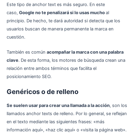
Este tipo de anchor text es más seguro. En este
caso,
Google no te penalizará si lo usas mucho
al
principio. De hecho, te dará autoridad si detecta que los
usuarios buscan de manera permanente la marca en
cuestión.
También es común
acompañar la marca con una palabra
clave
. De esta forma, los motores de búsqueda crean una
relación entre ambos términos que facilita el
posicionamiento SEO.
Genéricos
o de relleno
Se suelen usar para crear una llamada a la acción
, son los
llamados anchor texts de relleno. Por lo general, se reflejan
en el texto mediante las siguientes frases: «más
información aquí», «haz clic aquí» o «visita la página web».