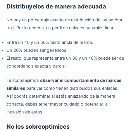
Distribuyelos de manera adecuada
No hay un porcentaje exacto de distribución de los anchor
text. Por lo general, un perfil de enlaces naturales tiene:
Entre un 40 y un 50% texto ancla de marca.
Un 20% pueden ser genéricos.
El resto, que representa entre un 30 y un 40% puede ser de
concordancia exacta y parcial.
Te aconsejamos
observar el comportamiento de marcas
similares
para ver como tienen distribuidos sus enlaces.
Así podrás determinar si estás enlazando de la manera
correcta, debes tener mayor cuidado o potenciar la
inclusión de estos.
No los sobreoptimices