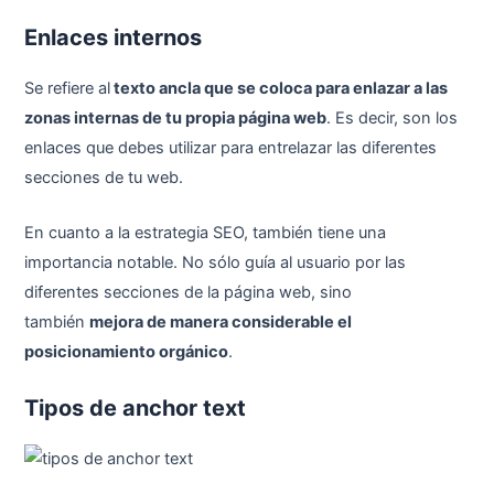
Enlaces internos
Se refiere al
texto ancla que se coloca para enlazar a las
zonas internas de tu propia página web
. Es decir, son los
enlaces que debes utilizar para entrelazar las diferentes
secciones de tu web.
En cuanto a la estrategia SEO, también tiene una
importancia notable. No sólo guía al usuario por las
diferentes secciones de la página web, sino
también
mejora de manera considerable el
posicionamiento orgánico
.
Tipos de anchor text