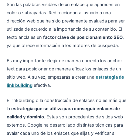
Son las palabras visibles de un enlace que aparecen en
color o subrayadas. Redireccionan al usuario a una
dirección web que ha sido previamente evaluada para ser
utilizada de acuerdo a la importancia de su contenido. El
texto ancla es un
factor clave de posicionamiento SEO
,
ya que ofrece información a los motores de búsqueda.
Es muy importante elegir de manera correcta los anchor
text para posicionar de manera eficaz los enlaces de un
sitio web. A su vez, empezarás a crear una
estrategia de
link building
efectiva.
El linkbuilding o la construcción de enlaces no es más que
la
estrategia que se utiliza para conseguir enlaces de
calidad y dominio
. Estas son procedentes de sitios web
externos. Google ha desarrollado distintas técnicas para
avalar cada uno de los enlaces que elijas y verificar si