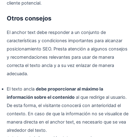
cliente potencial.
Otros consejos
El anchor text debe responder a un conjunto de
características y condiciones importantes para alcanzar
posicionamiento SEO. Presta atención a algunos consejos
y recomendaciones relevantes para usar de manera
correcta el texto ancla y a su vez enlazar de manera
adecuada.
El texto ancla
debe proporcionar al máximo la
información sobre el contenido
al que redirige al usuario.
De esta forma, el visitante conocerá con anterioridad el
contexto. En caso de que la información no se visualice de
manera directa en el anchor text, es necesario que se vea
alrededor del texto.