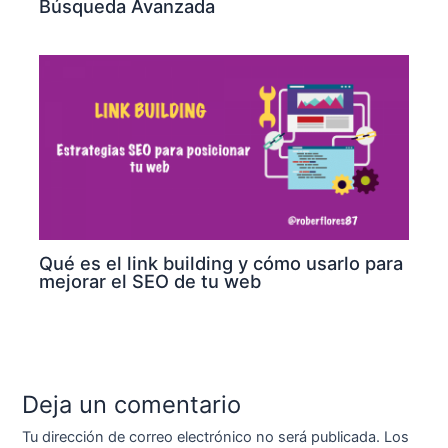
Búsqueda Avanzada
Qué es el link building y cómo usarlo para
mejorar el SEO de tu web
Deja un comentario
Tu dirección de correo electrónico no será publicada.
Los