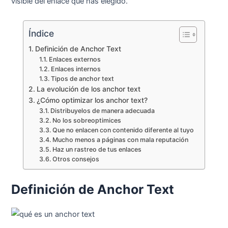
visible del enlace que has elegido.
Índice
Definición de Anchor Text
Enlaces externos
Enlaces internos
Tipos de anchor text
La evolución de los anchor text
¿Cómo optimizar los anchor text?
Distribuyelos de manera adecuada
No los sobreoptimices
Que no enlacen con contenido diferente al tuyo
Mucho menos a páginas con mala reputación
Haz un rastreo de tus enlaces
Otros consejos
Definición de Anchor Text