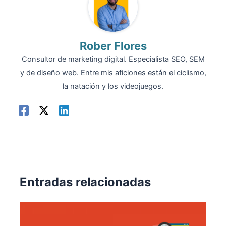
Rober Flores
Consultor de marketing digital. Especialista SEO, SEM
y de diseño web. Entre mis aficiones están el ciclismo,
la natación y los videojuegos.
Entradas relacionadas