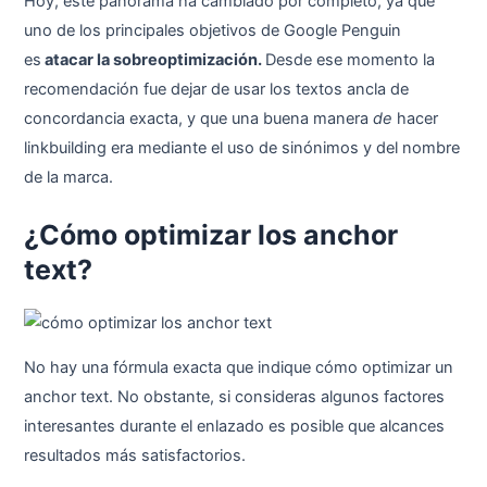
Hoy, este panorama ha cambiado por completo, ya que
uno de los principales objetivos de Google Penguin
es
atacar la sobreoptimización.
Desde ese momento la
recomendación fue dejar de usar los textos ancla de
concordancia exacta, y que una buena manera
de
hacer
linkbuilding era mediante el uso de sinónimos y del nombre
de la marca.
¿Cómo optimizar los anchor
text?
No hay una fórmula exacta que indique cómo optimizar un
anchor text. No obstante, si consideras algunos factores
interesantes durante el enlazado es posible que alcances
resultados más satisfactorios.