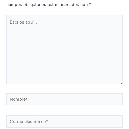
campos obligatorios están marcados con
*
Escribe
aquí...
Nombre*
Correo
electrónico*