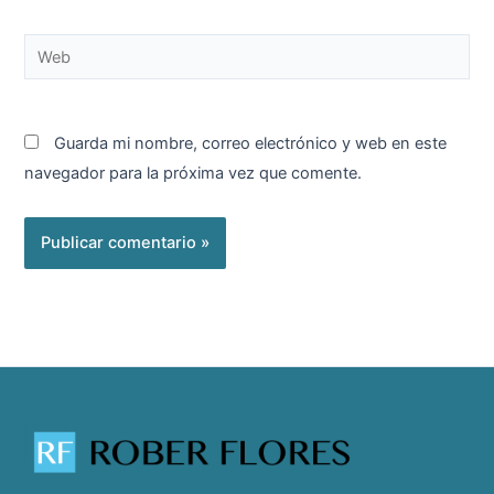
Web
Guarda mi nombre, correo electrónico y web en este
navegador para la próxima vez que comente.