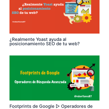
¿Realmente Yoast ayuda al
posicionamiento SEO de tu web?
Footprints de Google ▷ Operadores de