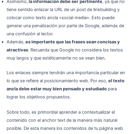
Asimismo,
la información debe ser
pertinente
, ya que no
tiene sentido enlazar la URL de un post de linkbuilding y
colocar como texto ancla «social media». Esto puede
generar una penalización por parte de Google, además de
una confusión al lector.
Además,
es importante que las frases sean concisas y
atractivas
. Recuerda que Google no considera los textos
muy largos y que estéticamente no se vean bien.
Los enlaces siempre tendrán una importancia particular en
lo que se refiere al posicionamiento web. Por eso,
el texto
ancla debe estar muy bien pensado y estudiado
para
lograr los objetivos propuestos.
Sobre todo, es primordial aprender a contextualizar el
contenido con el anchor text de la manera más natural
posible. De esta manera los contenidos de tu página web