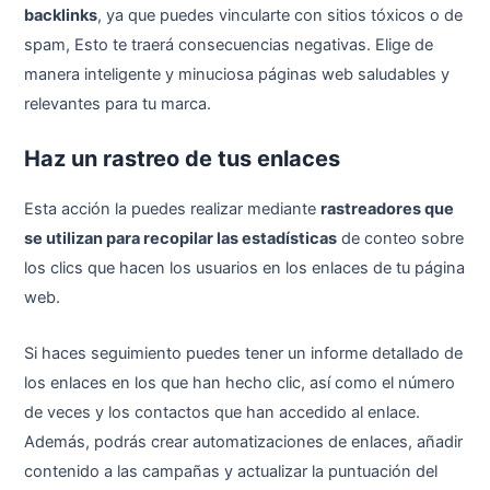
backlinks
, ya que puedes vincularte con sitios tóxicos o de
spam, Esto te traerá consecuencias negativas. Elige de
manera inteligente y minuciosa páginas web saludables y
relevantes para tu marca.
Haz un rastreo de tus enlaces
Esta acción la puedes realizar mediante
rastreadores que
se utilizan para recopilar las estadísticas
de conteo sobre
los clics que hacen los usuarios en los enlaces de tu página
web.
Si haces seguimiento puedes tener un informe detallado de
los enlaces en los que han hecho clic, así como el número
de veces y los contactos que han accedido al enlace.
Además, podrás crear automatizaciones de enlaces, añadir
contenido a las campañas y actualizar la puntuación del