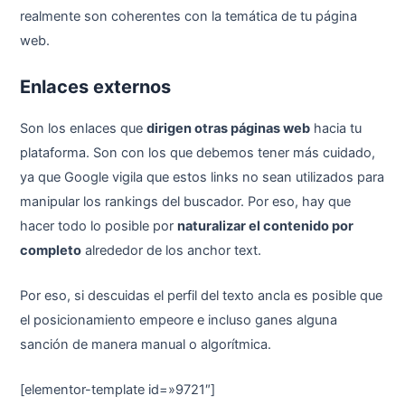
realmente son coherentes con la temática de tu página
web.
Enlaces externos
Son los enlaces que
dirigen otras páginas web
hacia tu
plataforma. Son con los que debemos tener más cuidado,
ya que Google vigila que estos links no sean utilizados para
manipular los rankings del buscador. Por eso, hay que
hacer todo lo posible por
naturalizar el contenido por
completo
alrededor de los anchor text.
Por eso, si descuidas el perfil del texto ancla es posible que
el posicionamiento empeore e incluso ganes alguna
sanción de manera manual o algorítmica.
[elementor-template id=»9721″]