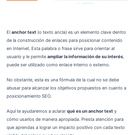
El
anchor text
(o texto ancla) es un elemento clave dentro
de la construcción de enlaces para posicionar contenido
en Internet. Esta palabra o frase sirve para orientar al
usuario y le permite
ampliar la información de su interés
,
puede ser utilizado como enlace interno o externo.
No obstante, esta es una fórmula de la cual no se debe
abusar para alcanzar los objetivos propuestos en cuanto a
posicionamiento SEO.
Aquí te ayudaremos a aclarar
qué es un anchor text
y
cómo usarlos de manera apropiada. Presta atención para
que aprendas a lograr un impacto positivo con cada texto