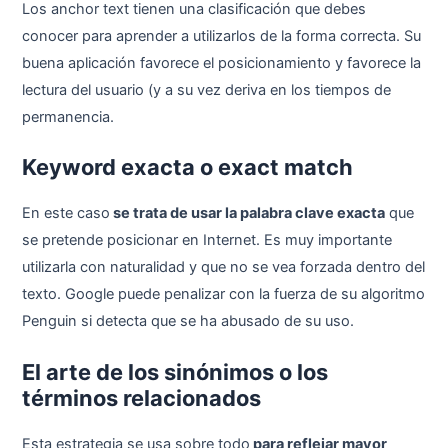
Los anchor text tienen una clasificación que debes
conocer para aprender a utilizarlos de la forma correcta. Su
buena aplicación favorece el posicionamiento y favorece la
lectura del usuario (y a su vez deriva en los tiempos de
permanencia.
Keyword exacta o exact match
En este caso
se trata de usar la palabra clave exacta
que
se pretende posicionar en Internet. Es muy importante
utilizarla con naturalidad y que no se vea forzada dentro del
texto. Google puede penalizar con la fuerza de su algoritmo
Penguin si detecta que se ha abusado de su uso.
El arte de los sinónimos o los
términos relacionados
Esta estrategia se usa sobre todo
para reflejar mayor