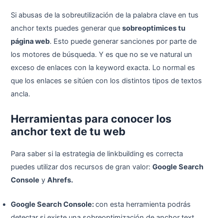
Si abusas de la sobreutilización de la palabra clave en tus
anchor texts puedes generar que
sobreoptimices tu
página web
. Esto puede generar sanciones por parte de
los motores de búsqueda. Y es que no se ve natural un
exceso de enlaces con la keyword exacta. Lo normal es
que los enlaces se sitúen con los distintos tipos de textos
ancla.
Herramientas para conocer los
anchor text de tu web
Para saber si la estrategia de linkbuilding es correcta
puedes utilizar dos recursos de gran valor:
Google Search
Console
y
Ahrefs.
Google Search Console:
con esta herramienta podrás
detectar si existe una sobreoptimización de anchor text