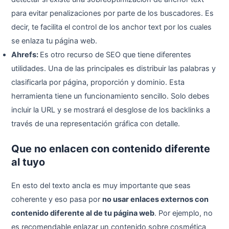
para evitar penalizaciones por parte de los buscadores. Es
decir, te facilita el control de los anchor text por los cuales
se enlaza tu página web.
Ahrefs:
Es otro recurso de SEO que tiene diferentes
utilidades. Una de las principales es distribuir las palabras y
clasificarla por página, proporción y dominio. Esta
herramienta tiene un funcionamiento sencillo. Solo debes
incluir la URL y se mostrará el desglose de los backlinks a
través de una representación gráfica con detalle.
Que no enlacen con contenido diferente
al tuyo
En esto del texto ancla es muy importante que seas
coherente y eso pasa por
no usar enlaces externos con
contenido diferente al de tu página web
. Por ejemplo, no
es recomendable enlazar un contenido sobre cosmética