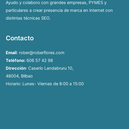
Ayudo y colaboro con grandes empresas, PYMES y
particulares a crear presencia de marca en internet con
distintas técnicas SEO.
Contacto
Email
: rober@roberflores.com
Teléfono:
606 57 42 98
Dirección
: Caserío Landabruru 10,
48004, Bilbao
Horario: Lunes- Viernes de 8:00 a 15:00