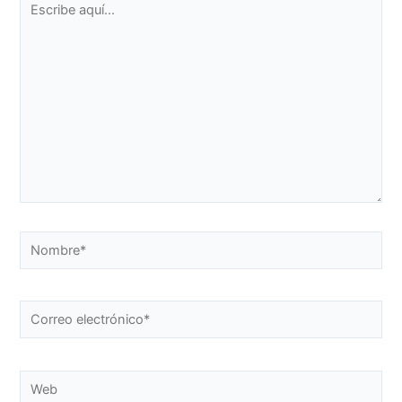
aquí...
Nombre*
Correo
electrónico*
Web