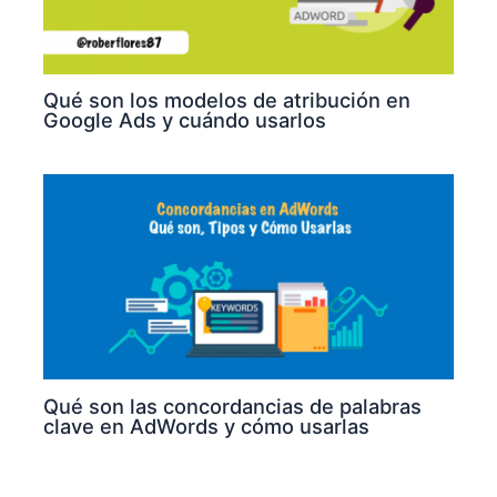
Qué son los modelos de atribución en
Google Ads y cuándo usarlos
Qué son las concordancias de palabras
clave en AdWords y cómo usarlas