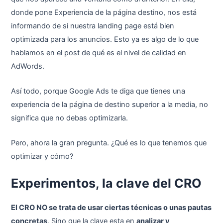
donde pone Experiencia de la página destino, nos está
informando de si nuestra landing page está bien
optimizada para los anuncios. Esto ya es algo de lo que
hablamos en el post de qué es el nivel de calidad en
AdWords.
Así todo, porque Google Ads te diga que tienes una
experiencia de la página de destino superior a la media, no
significa que no debas optimizarla.
Pero, ahora la gran pregunta. ¿Qué es lo que tenemos que
optimizar y cómo?
Experimentos, la clave del CRO
El CRO NO se trata de usar ciertas técnicas o unas pautas
concretas
. Sino que la clave esta en
analizar y