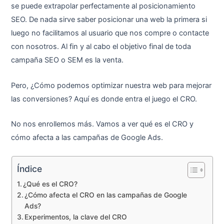
se puede extrapolar perfectamente al posicionamiento
SEO. De nada sirve saber posicionar una web la primera si
luego no facilitamos al usuario que nos compre o contacte
con nosotros. Al fin y al cabo el objetivo final de toda
campaña SEO o SEM es la venta.
Pero, ¿Cómo podemos optimizar nuestra web para mejorar
las conversiones? Aquí es donde entra el juego el CRO.
No nos enrollemos más. Vamos a ver qué es el CRO y
cómo afecta a las campañas de Google Ads.
Índice
¿Qué es el CRO?
¿Cómo afecta el CRO en las campañas de Google
Ads?
Experimentos, la clave del CRO