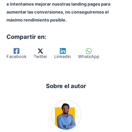
e intentamos mejorar nuestras landing pages para
aumentar las conversiones, no conseguiremos el
máximo rendimiento posible.
Compartir en:
Facebook
Twitter
Linkedin
WhatsApp
Sobre el autor