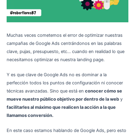
Muchas veces cometemos el error de optimizar nuestras
campañas de Google Ads centrándonos en las palabras
clave, pujas, presupuesto, etc… cuando en realidad lo que
necesitamos optimizar es nuestra landing page.
Y es que clave de Google Ads no es dominar a la
perfección todos los puntos de configuración ni conocer
técnicas avanzadas. Sino que está en
conocer cómo se
mueve nuestro público objetivo por dentro de la web
y
facilitarles al máximo que realicen la acción a la que
llamamos conversión.
En este caso estamos hablando de Google Ads, pero esto