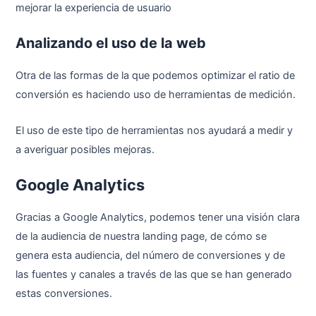
mejorar la experiencia de usuario
Analizando el uso de la web
Otra de las formas de la que podemos optimizar el ratio de
conversión es haciendo uso de herramientas de medición.
El uso de este tipo de herramientas nos ayudará a medir y
a averiguar posibles mejoras.
Google Analytics
Gracias a Google Analytics, podemos tener una visión clara
de la audiencia de nuestra landing page, de cómo se
genera esta audiencia, del número de conversiones y de
las fuentes y canales a través de las que se han generado
estas conversiones.