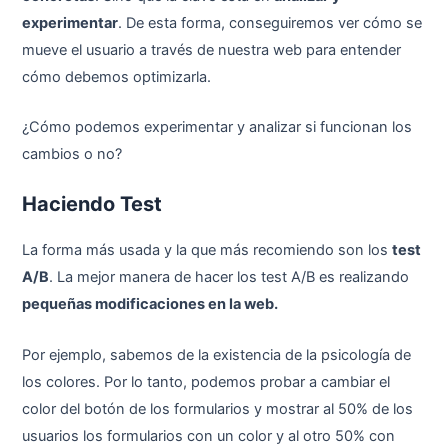
experimentar
. De esta forma, conseguiremos ver cómo se
mueve el usuario a través de nuestra web para entender
cómo debemos optimizarla.
¿Cómo podemos experimentar y analizar si funcionan los
cambios o no?
Haciendo Test
La forma más usada y la que más recomiendo son los
test
A/B
. La mejor manera de hacer los test A/B es realizando
pequeñas modificaciones en la web.
Por ejemplo, sabemos de la existencia de la psicología de
los colores. Por lo tanto, podemos probar a cambiar el
color del botón de los formularios y mostrar al 50% de los
usuarios los formularios con un color y al otro 50% con