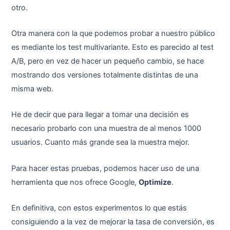
otro.
Otra manera con la que podemos probar a nuestro público
es mediante los test multivariante. Esto es parecido al test
A/B, pero en vez de hacer un pequeño cambio, se hace
mostrando dos versiones totalmente distintas de una
misma web.
He de decir que para llegar a tomar una decisión es
necesario probarlo con una muestra de al menos 1000
usuarios. Cuanto más grande sea la muestra mejor.
Para hacer estas pruebas, podemos hacer uso de una
herramienta que nos ofrece Google,
Optimize
.
En definitiva, con estos experimentos lo que estás
consiguiendo a la vez de mejorar la tasa de conversión, es