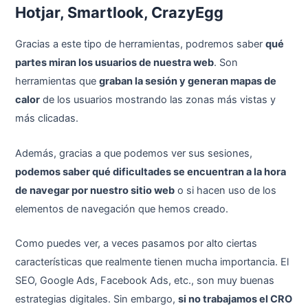
Hotjar, Smartlook, CrazyEgg
Gracias a este tipo de herramientas, podremos saber
qué
partes miran los usuarios de nuestra web
. Son
herramientas que
graban la sesión y generan mapas de
calor
de los usuarios mostrando las zonas más vistas y
más clicadas.
Además, gracias a que podemos ver sus sesiones,
podemos saber qué dificultades se encuentran a la hora
de navegar por nuestro sitio web
o si hacen uso de los
elementos de navegación que hemos creado.
Como puedes ver, a veces pasamos por alto ciertas
características que realmente tienen mucha importancia. El
SEO, Google Ads, Facebook Ads, etc., son muy buenas
estrategias digitales. Sin embargo,
si no trabajamos el CRO