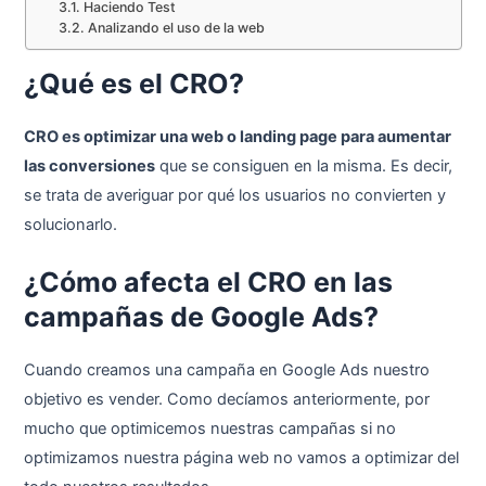
Haciendo Test
Analizando el uso de la web
¿Qué es el CRO?
CRO es optimizar una web o landing page para aumentar
las conversiones
que se consiguen en la misma. Es decir,
se trata de averiguar por qué los usuarios no convierten y
solucionarlo.
¿Cómo afecta el CRO en las
campañas de Google Ads?
Cuando creamos una campaña en Google Ads nuestro
objetivo es vender. Como decíamos anteriormente, por
mucho que optimicemos nuestras campañas si no
optimizamos nuestra página web no vamos a optimizar del