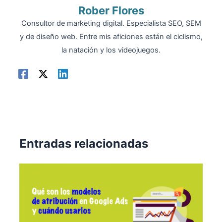
Rober Flores
Consultor de marketing digital. Especialista SEO, SEM
y de diseño web. Entre mis aficiones están el ciclismo,
la natación y los videojuegos.
Entradas relacionadas