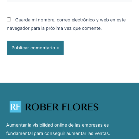
Guarda mi nombre, correo electrónico y web en este
navegador para la próxima vez que comente.
Aumentar la visibilidad online de las empresas es
fundamental para conseguir aumentar las ventas.