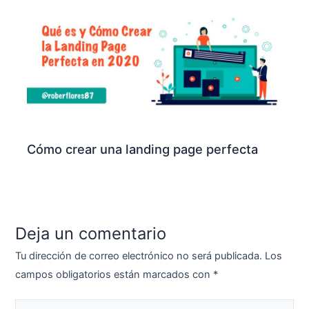
Cómo crear una landing page perfecta
Deja un comentario
Tu dirección de correo electrónico no será publicada.
Los
campos obligatorios están marcados con
*
Escribe