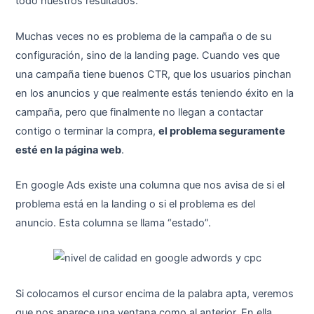
todo nuestros resultados.
Muchas veces no es problema de la campaña o de su
configuración, sino de la landing page. Cuando ves que
una campaña tiene buenos CTR, que los usuarios pinchan
en los anuncios y que realmente estás teniendo éxito en la
campaña, pero que finalmente no llegan a contactar
contigo o terminar la compra,
el problema seguramente
esté en la página web
.
En google Ads existe una columna que nos avisa de si el
problema está en la landing o si el problema es del
anuncio. Esta columna se llama “estado”.
Si colocamos el cursor encima de la palabra apta, veremos
que nos aparece una ventana como al anterior. En ella,