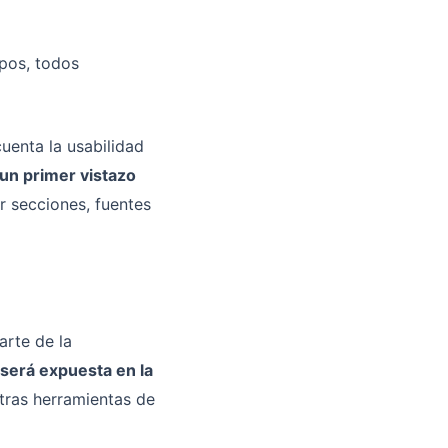
ipos, todos
uenta la usabilidad
 un primer vistazo
ar secciones, fuentes
arte de la
 será expuesta en la
tras herramientas de