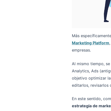
Más específicamente
Marketing Platform
empresas.
Al mismo tiempo, se
Analytics, Ads (anti
objetivo optimizar l
editarlos, revisarlos
En este sentido, co
estrategia de marke