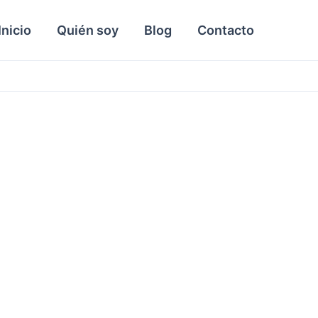
Inicio
Quién soy
Blog
Contacto