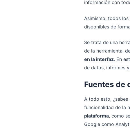
información con todo
Asimismo, todos los 
disponibles de forma
Se trata de una herr
de la herramienta, 
en la interfaz
. En es
de datos, informes y
Fuentes de 
A todo esto, ¿sabes 
funcionalidad de la 
plataforma
, como se
Google como Analyt