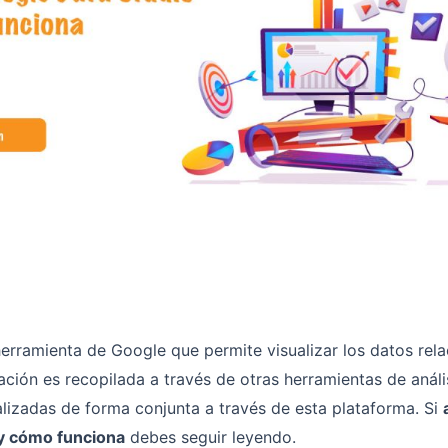
erramienta de Google que permite visualizar los datos rel
ción es recopilada a través de otras herramientas de análi
lizadas de forma conjunta a través de esta plataforma. Si
 y cómo funciona
debes seguir leyendo.