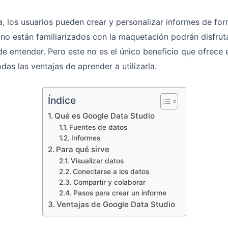
, los usuarios pueden crear y personalizar informes de for
 no están familiarizados con la maquetación podrán disfrut
 de entender. Pero este no es el único beneficio que ofrece 
das las ventajas de aprender a utilizarla.
Índice
Qué es Google Data Studio
Fuentes de datos
Informes
Para qué sirve
Visualizar datos
Conectarse a los datos
Compartir y colaborar
Pasos para crear un informe
Ventajas de Google Data Studio