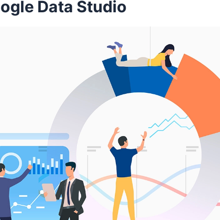
ogle Data Studio