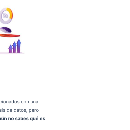
acionados con una
sis de datos, pero
aún no sabes qué es