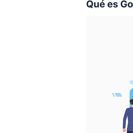
Qué es Go