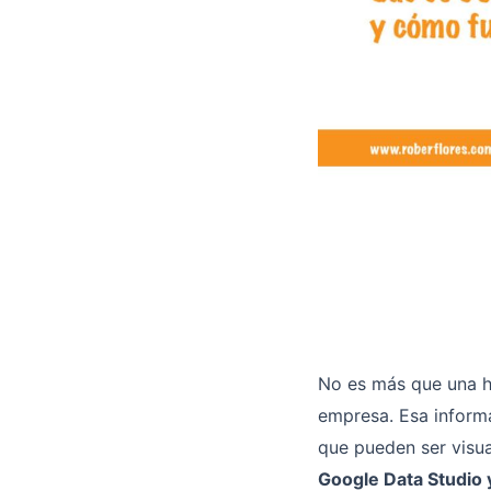
No es más que una h
empresa. Esa informa
que pueden ser visua
Google Data Studio